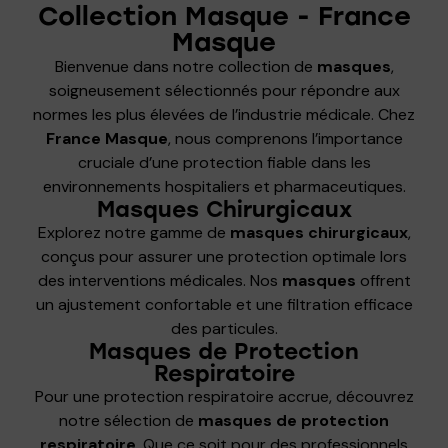
Collection Masque - France
Masque
Bienvenue dans notre collection de
masques
,
soigneusement sélectionnés pour répondre aux
normes les plus élevées de l’industrie médicale. Chez
France Masque
, nous comprenons l’importance
cruciale d’une protection fiable dans les
environnements hospitaliers et pharmaceutiques.
Masques Chirurgicaux
Explorez notre gamme de
masques chirurgicaux
,
conçus pour assurer une protection optimale lors
des interventions médicales. Nos
masques
offrent
un ajustement confortable et une filtration efficace
des particules.
Masques de Protection
Respiratoire
Pour une protection respiratoire accrue, découvrez
notre sélection de
masques de protection
respiratoire
. Que ce soit pour des professionnels