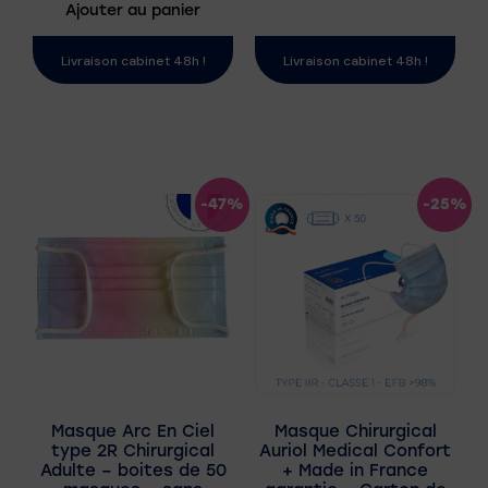
Ajouter au panier
Livraison cabinet 48h !
Livraison cabinet 48h !
-47%
-25%
Masque Arc En Ciel
Masque Chirurgical
type 2R Chirurgical
Auriol Medical Confort
Adulte – boites de 50
+ Made in France