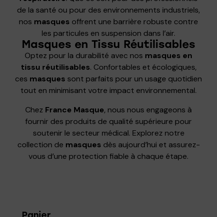
de la santé ou pour des environnements industriels,
nos
masques
offrent une barrière robuste contre
les particules en suspension dans l’air.
Masques en Tissu Réutilisables
Optez pour la durabilité avec nos
masques en
tissu réutilisables
. Confortables et écologiques,
ces
masques
sont parfaits pour un usage quotidien
tout en minimisant votre impact environnemental.
Chez
France Masque
, nous nous engageons à
fournir des produits de qualité supérieure pour
soutenir le secteur médical. Explorez notre
collection de
masques
dès aujourd’hui et assurez-
vous d’une protection fiable à chaque étape.
Panier