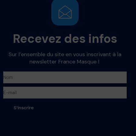
Recevez des infos
Sur l’ensemble du site en vous inscrivant à la
newsletter France Masque !
S'inscrire