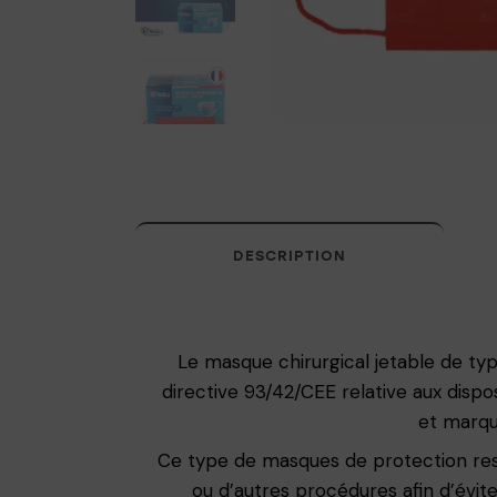
DESCRIPTION
Le masque chirurgical jetable de typ
directive 93/42/CEE relative aux disp
et marqu
Ce type de masques de protection respi
ou d’autres procédures afin d’évite