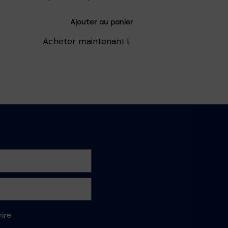
Ajouter au panier
Acheter maintenant !
rire