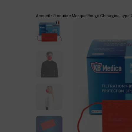
Accueil
»
Produits
»
Masque Rouge Chirurgical type 