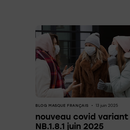
13 juin 2025
BLOG MASQUE FRANÇAIS
nouveau covid variant
NB.1.8.1 juin 2025