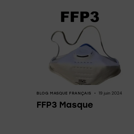
19 juin 2024
BLOG MASQUE FRANÇAIS
FFP3 Masque