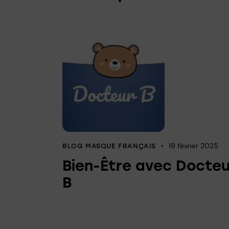
19 février 2025
BLOG MASQUE FRANÇAIS
Bien-Être avec Docteu
B