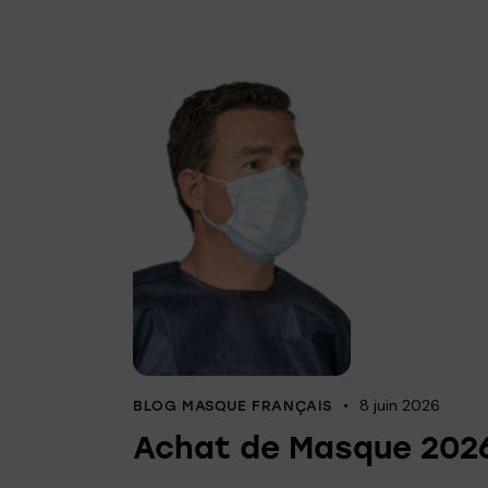
8 juin 2026
BLOG MASQUE FRANÇAIS
Achat de Masque 202