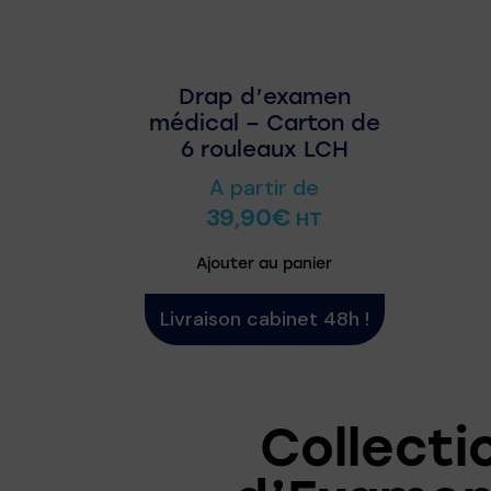
Drap d’examen
médical – Carton de
6 rouleaux LCH
A partir de
39,90
€
HT
Ajouter au panier
Livraison cabinet 48h !
Collecti