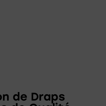
on de Draps