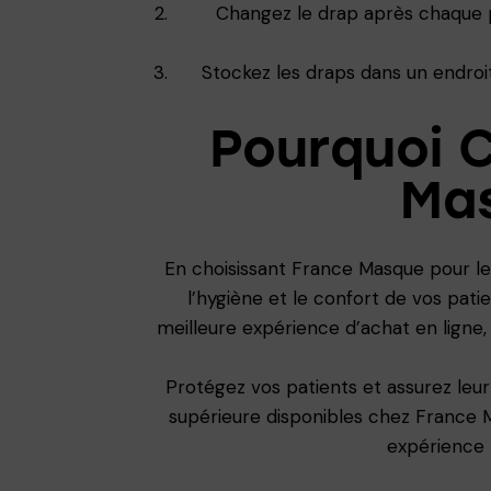
Changez le drap après chaque p
Stockez les draps dans un endroi
Pourquoi C
Ma
En choisissant France Masque pour les
l’hygiène et le confort de vos patie
meilleure expérience d’achat en ligne, d
Protégez vos patients et assurez leu
supérieure disponibles chez France
expérience 