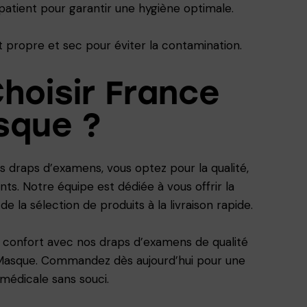
atient pour garantir une hygiène optimale.
t propre et sec pour éviter la contamination.
hoisir France
sque ?
 draps d’examens, vous optez pour la qualité,
nts. Notre équipe est dédiée à vous offrir la
e la sélection de produits à la livraison rapide.
r confort avec nos draps d’examens de qualité
 Masque. Commandez dès aujourd’hui pour une
médicale sans souci.