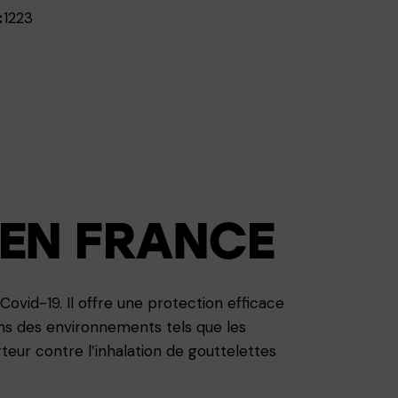
1223
:
 EN FRANCE
ovid-19. Il offre une protection efficace
dans des environnements tels que les
teur contre l’inhalation de gouttelettes