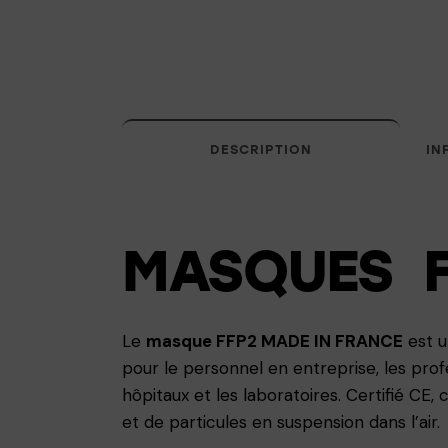
DESCRIPTION
IN
MASQUES F
Le
masque FFP2 MADE IN FRANCE
est u
pour le personnel en entreprise, les prof
hôpitaux et les laboratoires. Certifié CE
et de particules en suspension dans l’air.