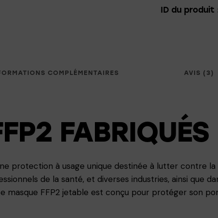
ID du produit 
FORMATIONS COMPLÉMENTAIRES
AVIS (3)
FP2 FABRIQUÉS
ne protection à usage unique destinée à lutter contre la C
essionnels de la santé, et diverses industries, ainsi que 
, ce masque FFP2 jetable est conçu pour protéger son por