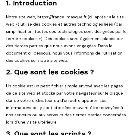
1. Introduction
Notre site web,
https://france-masque.fr
(ci-après : « le site
web ») utilise des cookies et autres technologies liées (par
simplification, toutes ces technologies sont désignées par le
terme « cookies »). Des cookies sont également placés par
des tierces parties que nous avons engagées. Dans le
document ci-dessous, nous vous informons de l’utilisation
des cookies sur notre site web.
2. Que sont les cookies ?
Un cookie est un petit fichier simple envoyé avec les pages
de ce site web et stocké par votre navigateur sur le disque
dur de votre ordinateur ou d’un autre appareil. Les
informations qui y sont stockées peuvent être renvoyées à
nos serveurs ou aux serveurs des tierces parties concernées
lors d’une visite ultérieure.
3. Que sont les scripts ?