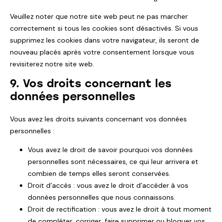
Veuillez noter que notre site web peut ne pas marcher
correctement si tous les cookies sont désactivés. Si vous
supprimez les cookies dans votre navigateur, ils seront de
nouveau placés après votre consentement lorsque vous
revisiterez notre site web.
9. Vos droits concernant les
données personnelles
Vous avez les droits suivants concernant vos données
personnelles :
Vous avez le droit de savoir pourquoi vos données
personnelles sont nécessaires, ce qui leur arrivera et
combien de temps elles seront conservées.
Droit d’accès : vous avez le droit d’accéder à vos
données personnelles que nous connaissons.
Droit de rectification : vous avez le droit à tout moment
de compléter, corriger, faire supprimer ou bloquer vos