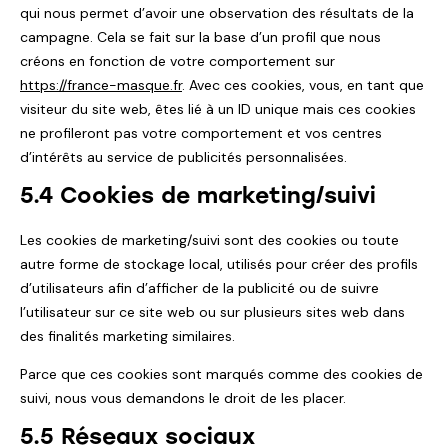
qui nous permet d’avoir une observation des résultats de la
campagne. Cela se fait sur la base d’un profil que nous
créons en fonction de votre comportement sur
https://france-masque.fr
. Avec ces cookies, vous, en tant que
visiteur du site web, êtes lié à un ID unique mais ces cookies
ne profileront pas votre comportement et vos centres
d’intérêts au service de publicités personnalisées.
5.4 Cookies de marketing/suivi
Les cookies de marketing/suivi sont des cookies ou toute
autre forme de stockage local, utilisés pour créer des profils
d’utilisateurs afin d’afficher de la publicité ou de suivre
l’utilisateur sur ce site web ou sur plusieurs sites web dans
des finalités marketing similaires.
Parce que ces cookies sont marqués comme des cookies de
suivi, nous vous demandons le droit de les placer.
5.5 Réseaux sociaux