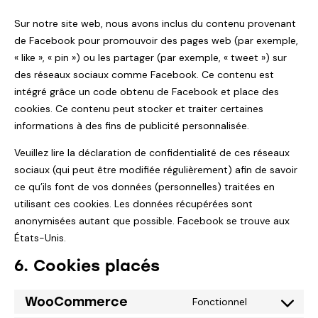
Sur notre site web, nous avons inclus du contenu provenant
de Facebook pour promouvoir des pages web (par exemple,
« like », « pin ») ou les partager (par exemple, « tweet ») sur
des réseaux sociaux comme Facebook. Ce contenu est
intégré grâce un code obtenu de Facebook et place des
cookies. Ce contenu peut stocker et traiter certaines
informations à des fins de publicité personnalisée.
Veuillez lire la déclaration de confidentialité de ces réseaux
sociaux (qui peut être modifiée régulièrement) afin de savoir
ce qu’ils font de vos données (personnelles) traitées en
utilisant ces cookies. Les données récupérées sont
anonymisées autant que possible. Facebook se trouve aux
États-Unis.
6. Cookies placés
WooCommerce
Fonctionnel