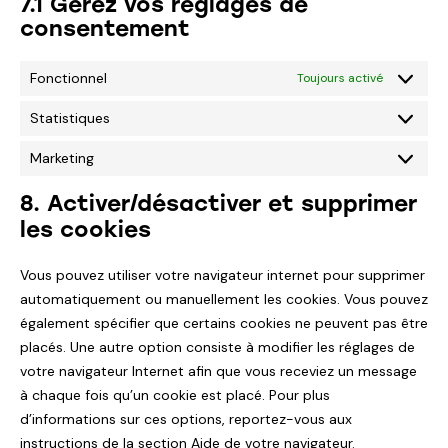
7.1 Gérez vos réglages de
consentement
Fonctionnel
Toujours activé
Statistiques
Marketing
8. Activer/désactiver et supprimer
les cookies
Vous pouvez utiliser votre navigateur internet pour supprimer
automatiquement ou manuellement les cookies. Vous pouvez
également spécifier que certains cookies ne peuvent pas être
placés. Une autre option consiste à modifier les réglages de
votre navigateur Internet afin que vous receviez un message
à chaque fois qu’un cookie est placé. Pour plus
d’informations sur ces options, reportez-vous aux
instructions de la section Aide de votre navigateur.