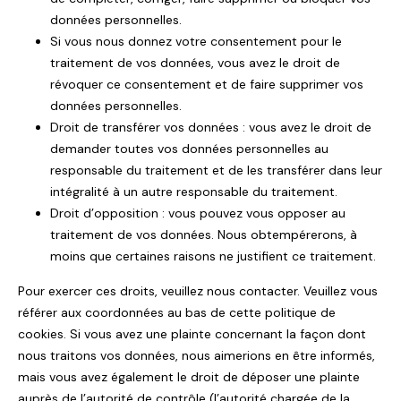
données personnelles.
Si vous nous donnez votre consentement pour le
traitement de vos données, vous avez le droit de
révoquer ce consentement et de faire supprimer vos
données personnelles.
Droit de transférer vos données : vous avez le droit de
demander toutes vos données personnelles au
responsable du traitement et de les transférer dans leur
intégralité à un autre responsable du traitement.
Droit d’opposition : vous pouvez vous opposer au
traitement de vos données. Nous obtempérerons, à
moins que certaines raisons ne justifient ce traitement.
Pour exercer ces droits, veuillez nous contacter. Veuillez vous
référer aux coordonnées au bas de cette politique de
cookies. Si vous avez une plainte concernant la façon dont
nous traitons vos données, nous aimerions en être informés,
mais vous avez également le droit de déposer une plainte
auprès de l’autorité de contrôle (l’autorité chargée de la