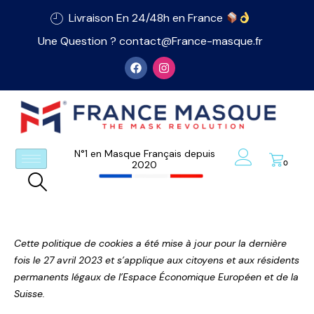
Livraison En 24/48h en France
Une Question ? contact@France-masque.fr
N°1 en Masque Français depuis
2020
0
Cette politique de cookies a été mise à jour pour la dernière
fois le 27 avril 2023 et s’applique aux citoyens et aux résidents
permanents légaux de l’Espace Économique Européen et de la
Suisse.