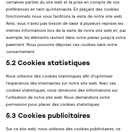
certaines parties du site web et la prise en compte de vos
préférences en tant qu’internaute. En plaçant des cookies
fonctionnels, nous vous facilitons la visite de notre site web.
Ainsi, vous n’avez pas besoin de saisir à plusieurs reprises les
mêmes informations lors de la visite de notre site web et, par
exemple, les éléments restent dans votre panier jusqu’à votre
paiement. Nous pouvons déposer ces cookies sans votre
consentement.
5.2 Cookies statistiques
Nous utilisons des cookies statistiques afin d’optimiser
l’expérience des internautes sur notre site web. Avec ces
cookies statistiques, nous obtenons des informations sur
l’utilisation de notre site web. Nous demandons votre
permission pour placer des cookies statistiques.
5.3 Cookies publicitaires
Sur ce site web, nous utilisons des cookies publicitaires, ce