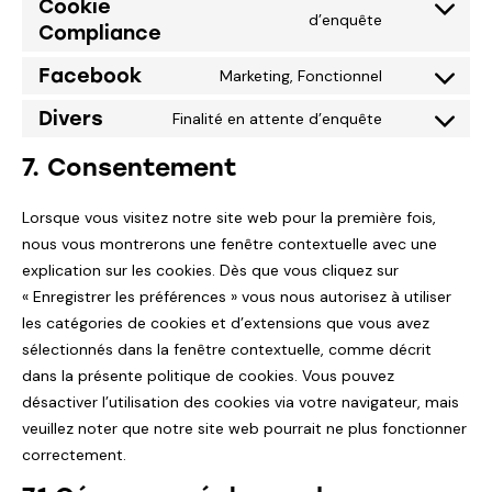
Cookie
d’enquête
Compliance
Facebook
Marketing, Fonctionnel
Divers
Finalité en attente d’enquête
7. Consentement
Lorsque vous visitez notre site web pour la première fois,
nous vous montrerons une fenêtre contextuelle avec une
explication sur les cookies. Dès que vous cliquez sur
« Enregistrer les préférences » vous nous autorisez à utiliser
les catégories de cookies et d’extensions que vous avez
sélectionnés dans la fenêtre contextuelle, comme décrit
dans la présente politique de cookies. Vous pouvez
désactiver l’utilisation des cookies via votre navigateur, mais
veuillez noter que notre site web pourrait ne plus fonctionner
correctement.