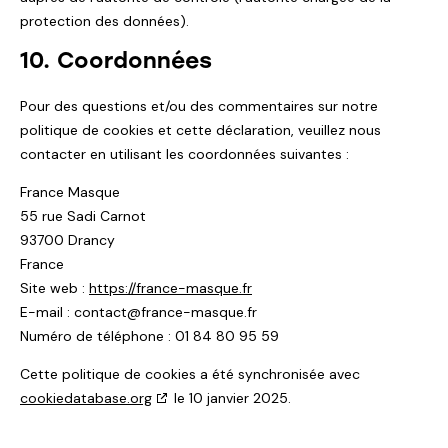
protection des données).
10. Coordonnées
Pour des questions et/ou des commentaires sur notre
politique de cookies et cette déclaration, veuillez nous
contacter en utilisant les coordonnées suivantes :
France Masque
55 rue Sadi Carnot
93700 Drancy
France
Site web :
https://france-masque.fr
E-mail :
contact@
france-masque.fr
Numéro de téléphone : 01 84 80 95 59
Cette politique de cookies a été synchronisée avec
cookiedatabase.org
le 10 janvier 2025.