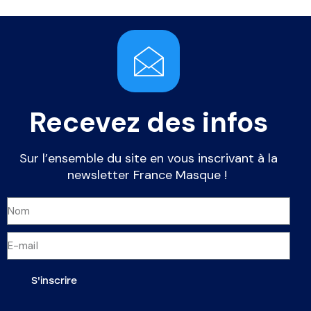
Recevez des infos
Sur l’ensemble du site en vous inscrivant à la
newsletter France Masque !
S'inscrire