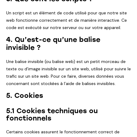
Un script est un élément de code utilisé pour que notre site
web fonctionne correctement et de manière interactive. Ce
code est exécuté sur notre serveur ou sur votre appareil.
4. Qu’est-ce qu’une balise
invisible ?
Une balise invisible (ou balise web) est un petit morceau de
texte ou d’image invisible sur un site web, utilisé pour suivre le
trafic sur un site web. Pour ce faire, diverses données vous
concernant sont stockées à l’aide de balises invisibles.
5. Cookies
5.1 Cookies techniques ou
fonctionnels
Certains cookies assurent le fonctionnement correct de