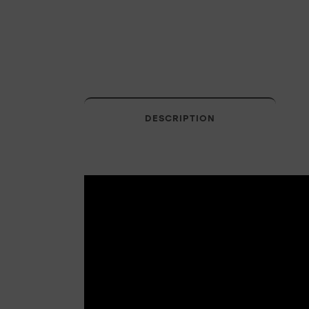
DESCRIPTION