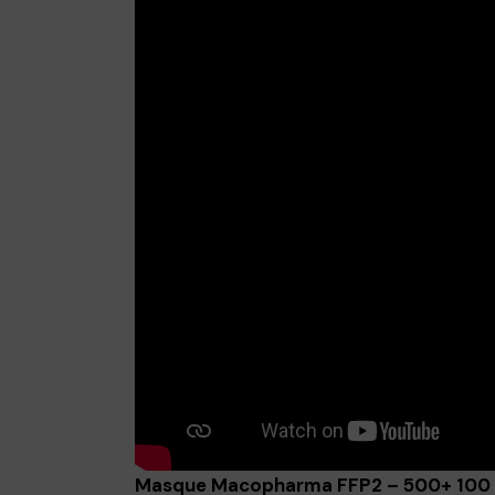
Masque Macopharma FFP2 – 500+ 100