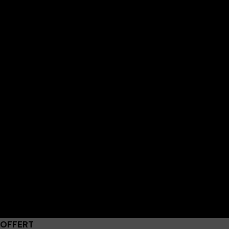
 OFFERT