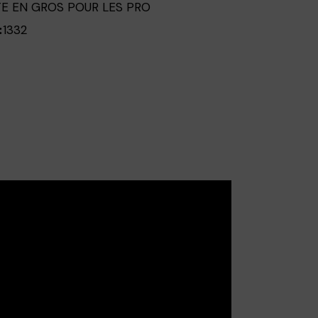
E EN GROS POUR LES PRO
1332
: