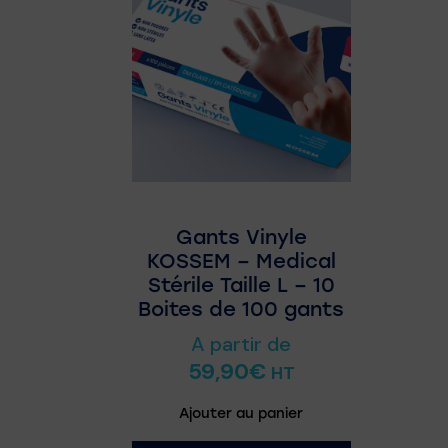
Gants Vinyle
KOSSEM – Medical
Stérile Taille L – 10
Boites de 100 gants
A partir de
59,90
€
HT
Ajouter au panier