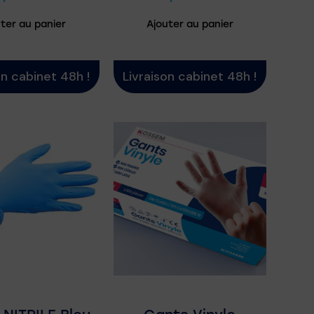
ter au panier
Ajouter au panier
on cabinet 48h !
Livraison cabinet 48h !