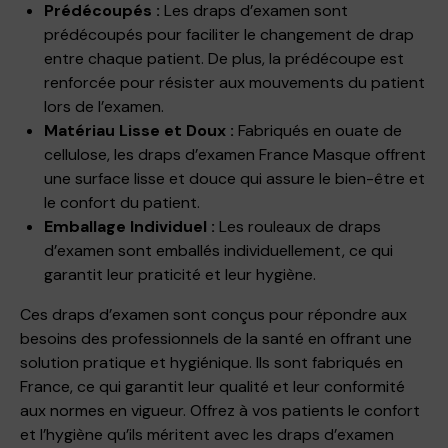
Prédécoupés :
Les draps d’examen sont
prédécoupés pour faciliter le changement de drap
entre chaque patient. De plus, la prédécoupe est
renforcée pour résister aux mouvements du patient
lors de l’examen.
Matériau Lisse et Doux :
Fabriqués en ouate de
cellulose, les draps d’examen France Masque offrent
une surface lisse et douce qui assure le bien-être et
le confort du patient.
Emballage Individuel :
Les rouleaux de draps
d’examen sont emballés individuellement, ce qui
garantit leur praticité et leur hygiène.
Ces draps d’examen sont conçus pour répondre aux
besoins des professionnels de la santé en offrant une
solution pratique et hygiénique. Ils sont fabriqués en
France, ce qui garantit leur qualité et leur conformité
aux normes en vigueur. Offrez à vos patients le confort
et l’hygiène qu’ils méritent avec les draps d’examen