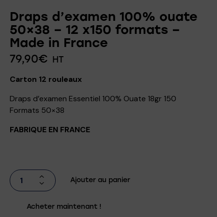
Draps d’examen 100% ouate
50×38 – 12 x150 formats –
Made in France
79,90
€
HT
Carton 12 rouleaux
Draps d’examen Essentiel 100% Ouate 18gr 150
Formats 50×38
FABRIQUE EN FRANCE
Ajouter au panier
Acheter maintenant !