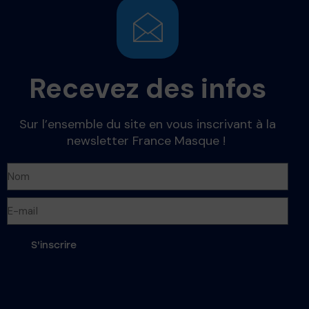
Recevez des infos
Sur l’ensemble du site en vous inscrivant à la
newsletter France Masque !
S'inscrire