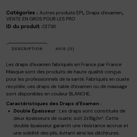
Autres produits EPI
Draps d'examen
Catégories :
,
,
VENTE EN GROS POUR LES PRO
13736
ID du produit :
DESCRIPTION
AVIS (0)
Les draps d’examen fabriqués en France par France
Masque sont des produits de haute qualité conçus
pour les professionnels de la santé. Fabriqués en ouate
recyclée, ces draps de table d’examen ou de massage
sont disponibles en couleur BLANCHE.
Caractéristiques des Draps d’Examen :
Double Épaisseur :
Les draps sont constitués de
deux épaisseurs de ouate, soit 2x18g/m². Cette
double épaisseur garantit une résistance accrue et
une solidité des plis, évitant ainsi les déchirures.