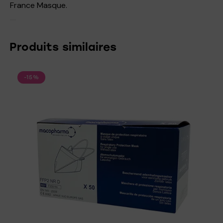
France Masque.
Produits similaires
-15%