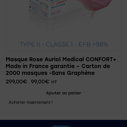
Masque Rose Auriol Medical CONFORT+
Made in France garantie – Carton de
2000 masques -Sans Graphène
299,00
€
99,00
€
HT
Ajouter au panier
Acheter maintenant !