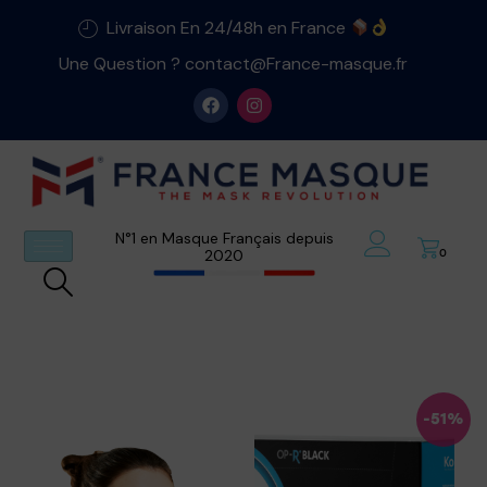
Livraison En 24/48h en France
Une Question ? contact@France-masque.fr
N°1 en Masque Français depuis
2020
0
-51%