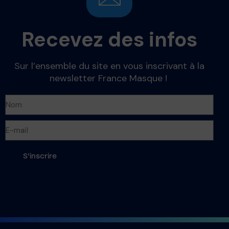
Recevez des infos
Sur l’ensemble du site en vous inscrivant à la
newsletter France Masque !
S'inscrire