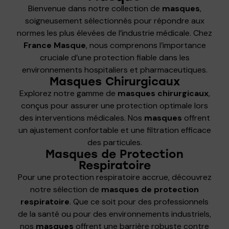
Bienvenue dans notre collection de
masques
,
soigneusement sélectionnés pour répondre aux
normes les plus élevées de l’industrie médicale. Chez
France Masque
, nous comprenons l’importance
cruciale d’une protection fiable dans les
environnements hospitaliers et pharmaceutiques.
Masques Chirurgicaux
Explorez notre gamme de
masques chirurgicaux
,
conçus pour assurer une protection optimale lors
des interventions médicales. Nos
masques
offrent
un ajustement confortable et une filtration efficace
des particules.
Masques de Protection
Respiratoire
Pour une protection respiratoire accrue, découvrez
notre sélection de
masques de protection
respiratoire
. Que ce soit pour des professionnels
de la santé ou pour des environnements industriels,
nos
masques
offrent une barrière robuste contre