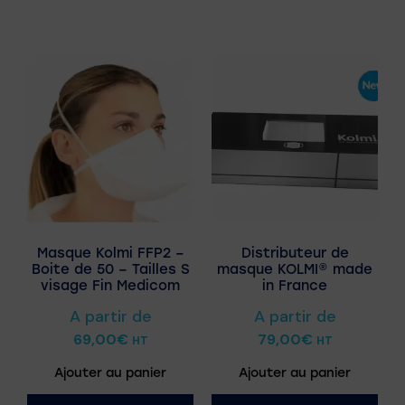
Masque Kolmi FFP2 –
Distributeur de
Boite de 50 – Tailles S
masque KOLMI® made
visage Fin Medicom
in France
A partir de
A partir de
69,00
€
79,00
€
HT
HT
Ajouter au panier
Ajouter au panier