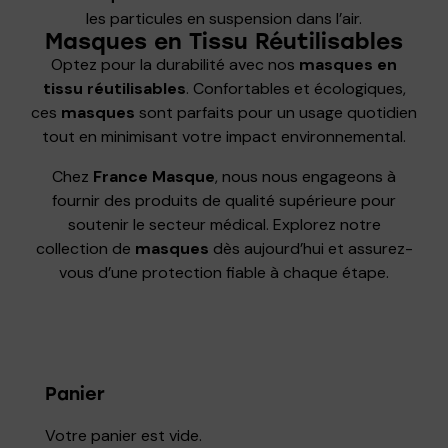
les particules en suspension dans l’air.
Masques en Tissu Réutilisables
Optez pour la durabilité avec nos
masques en
tissu réutilisables
. Confortables et écologiques,
ces
masques
sont parfaits pour un usage quotidien
tout en minimisant votre impact environnemental.
Chez
France Masque
, nous nous engageons à
fournir des produits de qualité supérieure pour
soutenir le secteur médical. Explorez notre
collection de
masques
dès aujourd’hui et assurez-
vous d’une protection fiable à chaque étape.
Panier
Votre panier est vide.