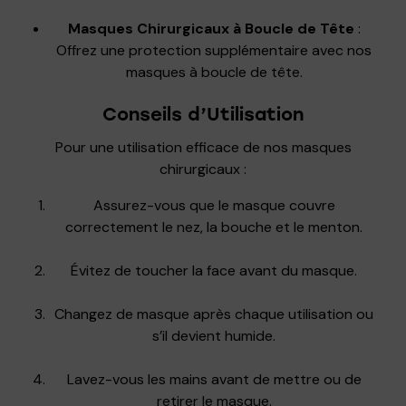
Masques Chirurgicaux à Boucle de Tête
:
Offrez une protection supplémentaire avec nos
masques à boucle de tête.
Conseils d’Utilisation
Pour une utilisation efficace de nos masques
chirurgicaux :
Assurez-vous que le masque couvre
correctement le nez, la bouche et le menton.
Évitez de toucher la face avant du masque.
Changez de masque après chaque utilisation ou
s’il devient humide.
Lavez-vous les mains avant de mettre ou de
retirer le masque.