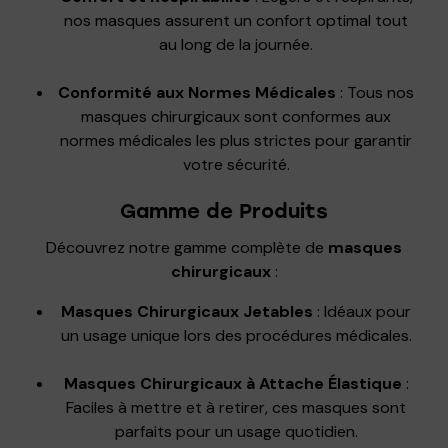
nos masques assurent un confort optimal tout
au long de la journée.
Conformité aux Normes Médicales
: Tous nos
masques chirurgicaux sont conformes aux
normes médicales les plus strictes pour garantir
votre sécurité.
Gamme de Produits
Découvrez notre gamme complète de
masques
chirurgicaux
:
Masques Chirurgicaux Jetables
: Idéaux pour
un usage unique lors des procédures médicales.
Masques Chirurgicaux à Attache Élastique
:
Faciles à mettre et à retirer, ces masques sont
parfaits pour un usage quotidien.