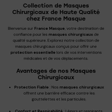
Collection de Masques
Chirurgicaux de Haute Qualité
chez France Masque
Bienvenue sur
France Masque
, votre destination de
confiance pour les
masques chirurgicaux
de
qualité supérieure. Explorez notre collection de
masques chirurgicaux conçus pour offrir une
protection essentielle
lors de vos interventions
médicales et de vos déplacements.
Avantages de nos Masques
Chirurgicaux
Protection Fiable
: Nos
masques chirurgicaux
offrent une barrière efficace contre les
gouttelettes et les particules.
Confort et Respirabilité
: Légers et respirants,