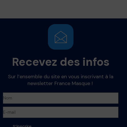
sur 5
Recevez des infos
Sur l’ensemble du site en vous inscrivant à la
newsletter France Masque !
S'inscrire