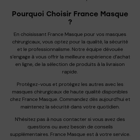
Pourquoi Choisir France Masque
?
En choisissant France Masque pour vos masques
chirurgicaux, vous optez pour la qualité, la sécurité
et le professionnalisme. Notre équipe dévouée
s’engage à vous offrir la meilleure expérience d’achat
en ligne, de la sélection de produits à la livraison
rapide.
Protégez-vous et protégez les autres avec les
masques chirurgicaux de haute qualité disponibles
chez France Masque. Commandez dès aujourd’hui et
maintenez la sécurité dans votre quotidien.
N’hésitez pas à nous contacter si vous avez des
questions ou avez besoin de conseils
supplémentaires. France Masque est à votre service.