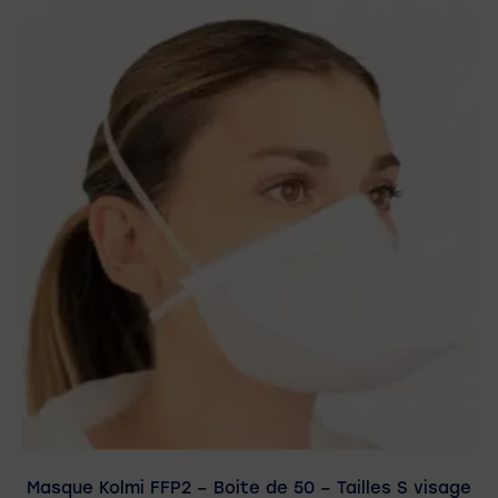
Masque Kolmi FFP2 – Boite de 50 – Tailles S visage