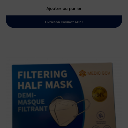
Ajouter au panier
Livraison cabinet 48h !