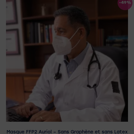
-49%
Masque FFP2 Auriol – Sans Graphène et sans Latex