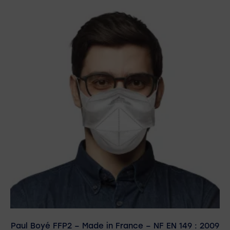
Paul Boyé FFP2 – Made in France – NF EN 149 : 2009