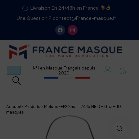
Livraison En 24/48h en France
Une Question ? contact@France-masque.fr
N°1 en Masque Français depuis
2020
0
Accueil
»
Produits
»
Moldex FFP2 Smart 2435 NR D + Gaz – 10
masques