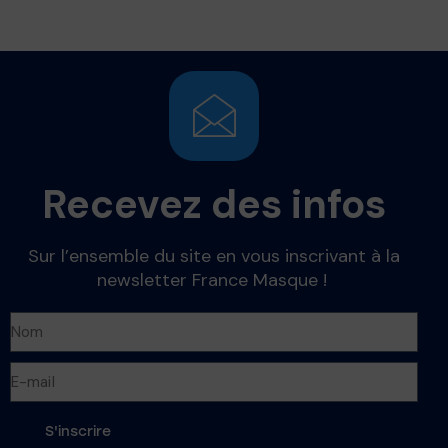
Recevez des infos
Sur l’ensemble du site en vous inscrivant à la
newsletter France Masque !
S'inscrire