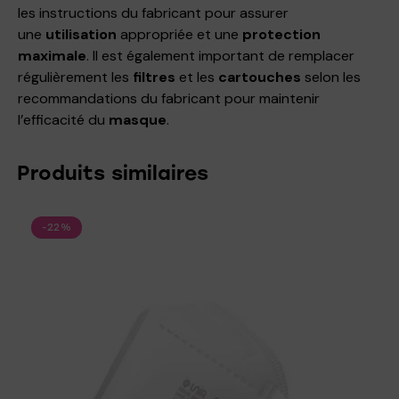
les instructions du fabricant pour assurer
une
utilisation
appropriée et une
protection
maximale
. Il est également important de remplacer
régulièrement les
filtres
et les
cartouches
selon les
recommandations du fabricant pour maintenir
l’efficacité du
masque
.
Produits similaires
-22%