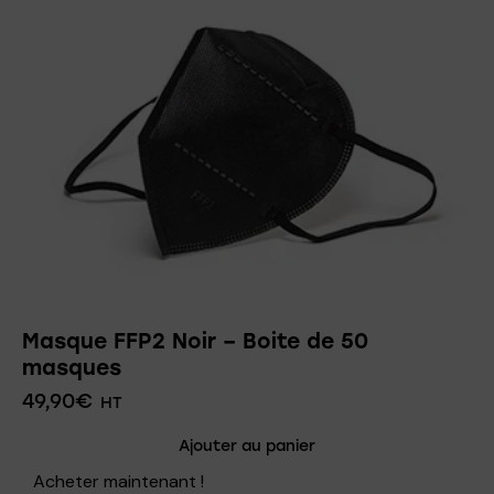
Masque FFP2 Noir – Boite de 50
masques
49,90
€
HT
Ajouter au panier
Acheter maintenant !