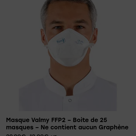
Masque Valmy FFP2 – Boite de 25
masques – Ne contient aucun Graphène