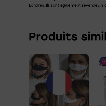
Londres. Ils sont également revendeurs
Produits simi
-