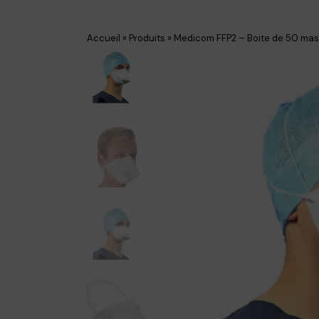
Accueil
»
Produits
»
Medicom FFP2 – Boite de 50 mas