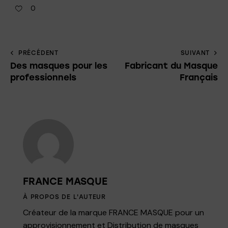
0
PRÉCÉDENT
SUIVANT
Des masques pour les
Fabricant du Masque
professionnels
Français
FRANCE MASQUE
À PROPOS DE L'AUTEUR
Créateur de la marque FRANCE MASQUE pour un
approvisionnement et Distribution de masques