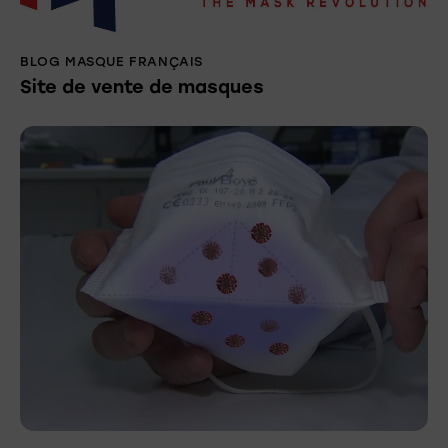
BLOG MASQUE FRANÇAIS
Site de vente de masques