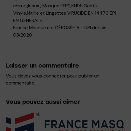
chirurgicaux , Masque FFP2,KN95,Gants
Vinyle,Nitrile et Lingettes VIRUCIDE EN 14476 EPI
EN GENERALE .
France Masque est DÉPOSÉE A L'INPI depuis
03/2020 .
Laisser un commentaire
Vous devez
vous connecter
pour publier un
commentaire.
Vous pouvez aussi aimer