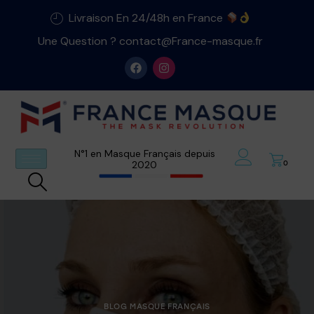
Livraison En 24/48h en France
Une Question ? contact@France-masque.fr
N°1 en Masque Français depuis
2020
0
BLOG MASQUE FRANÇAIS