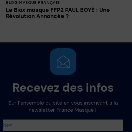
BLOG MASQUE FRANÇAIS
Le Biox masque FFP2 PAUL BOYÉ : Une
Révolution Annoncée ?
Recevez des infos
Sur l’ensemble du site en vous inscrivant à la
newsletter France Masque !