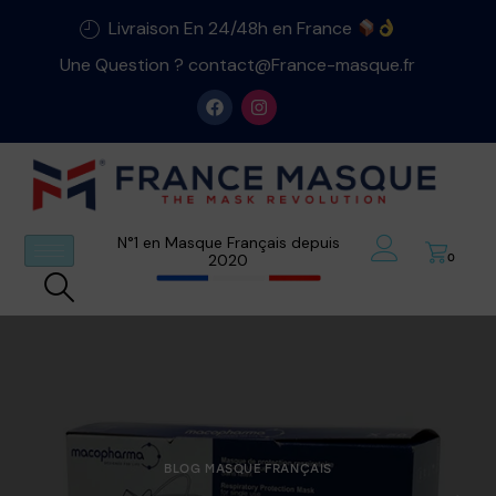
Livraison En 24/48h en France
Une Question ? contact@France-masque.fr
N°1 en Masque Français depuis
2020
0
BLOG MASQUE FRANÇAIS