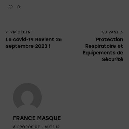
0
PRÉCÉDENT
SUIVANT
Le covid-19 Revient 26
Protection
septembre 2023 !
Respiratoire et
Équipements de
Sécurité
FRANCE MASQUE
À PROPOS DE L'AUTEUR