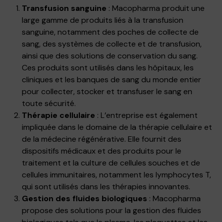
Transfusion sanguine
: Macopharma produit une
large gamme de produits liés à la transfusion
sanguine, notamment des poches de collecte de
sang, des systèmes de collecte et de transfusion,
ainsi que des solutions de conservation du sang.
Ces produits sont utilisés dans les hôpitaux, les
cliniques et les banques de sang du monde entier
pour collecter, stocker et transfuser le sang en
toute sécurité.
Thérapie cellulaire
: L’entreprise est également
impliquée dans le domaine de la thérapie cellulaire et
de la médecine régénérative. Elle fournit des
dispositifs médicaux et des produits pour le
traitement et la culture de cellules souches et de
cellules immunitaires, notamment les lymphocytes T,
qui sont utilisés dans les thérapies innovantes.
Gestion des fluides biologiques
: Macopharma
propose des solutions pour la gestion des fluides