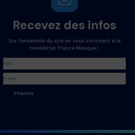
Recevez des infos
Sur l’ensemble du site en vous inscrivant à la
newsletter France Masque !
S'inscrire