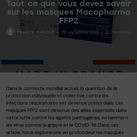
Tout ce que vous devez savoir
sur les masques Macopharma
FFP2
26 septembre 2023
0
Comments
FRANCE MASQUE
Dans le contexte mondial actuel, la question de la
protection individuelle et collective contre les
infections respiratoires est devenue primordiale. Les
masques FFP2 sont devenus des alliés essentiels dans
cette lutte contre les agents pathogènes, notamment
les virus comme la grippe et le COVID-19. Dans cet
article, nous explorerons en profondeur les masques