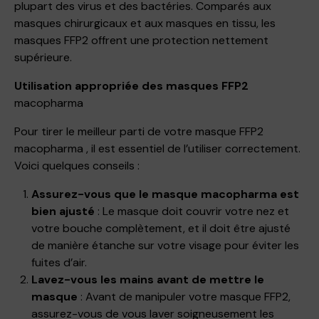
plupart des virus et des bactéries. Comparés aux
masques chirurgicaux et aux masques en tissu, les
masques FFP2 offrent une protection nettement
supérieure.
Utilisation appropriée des masques FFP2
macopharma
Pour tirer le meilleur parti de votre masque FFP2
macopharma , il est essentiel de l’utiliser correctement.
Voici quelques conseils :
Assurez-vous que le masque macopharma est
bien ajusté
: Le masque doit couvrir votre nez et
votre bouche complètement, et il doit être ajusté
de manière étanche sur votre visage pour éviter les
fuites d’air.
Lavez-vous les mains avant de mettre le
masque
: Avant de manipuler votre masque FFP2,
assurez-vous de vous laver soigneusement les