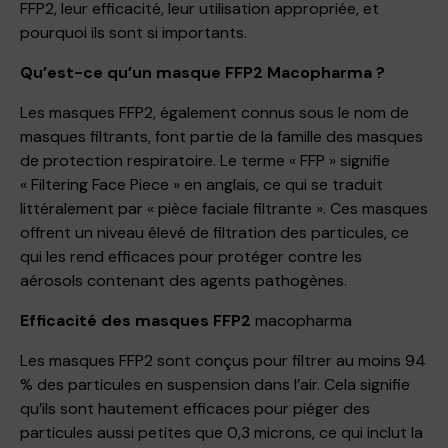
FFP2, leur efficacité, leur utilisation appropriée, et
pourquoi ils sont si importants.
Qu’est-ce qu’un masque FFP2 Macopharma ?
Les masques FFP2, également connus sous le nom de
masques filtrants, font partie de la famille des masques
de protection respiratoire. Le terme « FFP » signifie
« Filtering Face Piece » en anglais, ce qui se traduit
littéralement par « pièce faciale filtrante ». Ces masques
offrent un niveau élevé de filtration des particules, ce
qui les rend efficaces pour protéger contre les
aérosols contenant des agents pathogènes.
Efficacité des masques FFP2
macopharma
Les masques FFP2 sont conçus pour filtrer au moins 94
% des particules en suspension dans l’air. Cela signifie
qu’ils sont hautement efficaces pour piéger des
particules aussi petites que 0,3 microns, ce qui inclut la