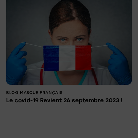
BLOG MASQUE FRANÇAIS
Le covid-19 Revient 26 septembre 2023 !