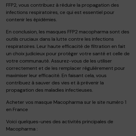
FFP2, vous contribuez à réduire la propagation des
infections respiratoires, ce qui est essentiel pour
contenir les épidémies.
En conclusion, les masques FFP2 macopharma sont des
outils cruciaux dans la lutte contre les infections
respiratoires. Leur haute efficacité de filtration en fait
un choix judicieux pour protéger votre santé et celle de
votre communauté. Assurez-vous de les utiliser
correctement et de les remplacer régulièrement pour
maximiser leur efficacité. En faisant cela, vous
contribuez à sauver des vies et à prévenir la
propagation des maladies infectieuses.
Acheter vos masque Macopharma sur le site numéro 1
en France
Voici quelques-unes des activités principales de
Macopharma :