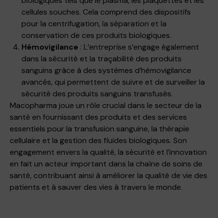
biologiques tels que le plasma, les plaquettes et les
cellules souches. Cela comprend des dispositifs
pour la centrifugation, la séparation et la
conservation de ces produits biologiques.
Hémovigilance
: L’entreprise s’engage également
dans la sécurité et la traçabilité des produits
sanguins grâce à des systèmes d’hémovigilance
avancés, qui permettent de suivre et de surveiller la
sécurité des produits sanguins transfusés.
Macopharma joue un rôle crucial dans le secteur de la
santé en fournissant des produits et des services
essentiels pour la transfusion sanguine, la thérapie
cellulaire et la gestion des fluides biologiques. Son
engagement envers la qualité, la sécurité et l’innovation
en fait un acteur important dans la chaîne de soins de
santé, contribuant ainsi à améliorer la qualité de vie des
patients et à sauver des vies à travers le monde.