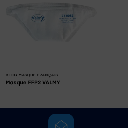
BLOG MASQUE FRANÇAIS
Masque FFP2 VALMY