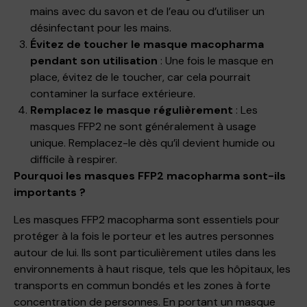
mains avec du savon et de l’eau ou d’utiliser un
désinfectant pour les mains.
Évitez de toucher le masque macopharma
pendant son utilisation
: Une fois le masque en
place, évitez de le toucher, car cela pourrait
contaminer la surface extérieure.
Remplacez le masque régulièrement
: Les
masques FFP2 ne sont généralement à usage
unique. Remplacez-le dès qu’il devient humide ou
difficile à respirer.
Pourquoi les masques FFP2 macopharma sont-ils
importants ?
Les masques FFP2 macopharma sont essentiels pour
protéger à la fois le porteur et les autres personnes
autour de lui. Ils sont particulièrement utiles dans les
environnements à haut risque, tels que les hôpitaux, les
transports en commun bondés et les zones à forte
concentration de personnes. En portant un masque