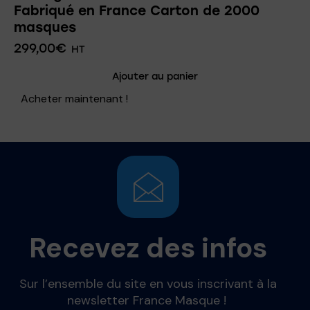
Fabriqué en France Carton de 2000
masques
299,00
€
HT
Ajouter au panier
Acheter maintenant !
Recevez des infos
Sur l’ensemble du site en vous inscrivant à la
newsletter France Masque !