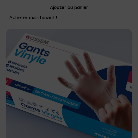
Ajouter au panier
Acheter maintenant !