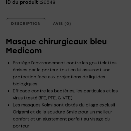
26548
ID du produit :
DESCRIPTION
AVIS (0)
Masque chirurgicaux bleu
Medicom
Protège l’environnement contre les gouttelettes
émises par le porteur tout en lui assurant une
protection face aux projections de liquides
biologiques
Efficace contre les bactéries, les particules et les
virus (testé BFE, PFE, & VFE)
Les masques Kolmi sont dotés du pliage exclusif
Origami et de la soudure Smile pour un meilleur
confort et un ajustement parfait au visage du
porteur