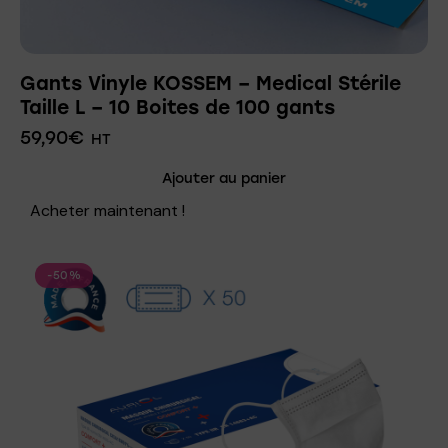
Gants Vinyle KOSSEM – Medical Stérile
Taille L – 10 Boites de 100 gants
59,90
€
HT
Ajouter au panier
Acheter maintenant !
-50%