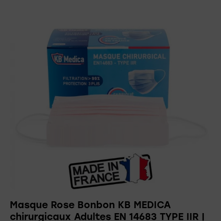
Masque Rose Bonbon KB MEDICA
chirurgicaux Adultes EN 14683 TYPE IIR |