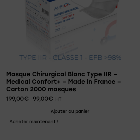
Masque Chirurgical Blanc Type IIR –
Medical Confort+ – Made in France –
Carton 2000 masques
199,00
€
99,00
€
HT
Ajouter au panier
Acheter maintenant !