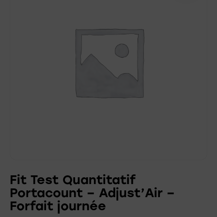
Fit Test Quantitatif
Portacount – Adjust’Air –
Forfait journée