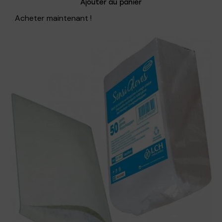
Ajouter au panier
Acheter maintenant !