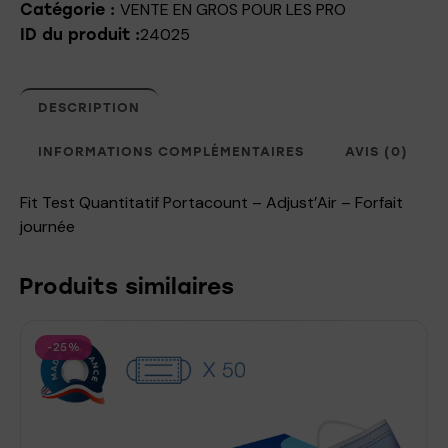
VENTE EN GROS POUR LES PRO
Catégorie :
24025
ID du produit :
DESCRIPTION
INFORMATIONS COMPLÉMENTAIRES
AVIS (0)
Fit Test Quantitatif Portacount – Adjust’Air – Forfait
journée
Produits similaires
-25%