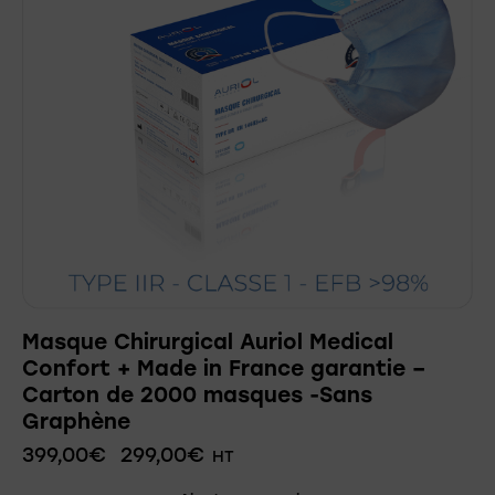
Masque Chirurgical Auriol Medical
Confort + Made in France garantie –
Carton de 2000 masques -Sans
Graphène
399,00
€
299,00
€
HT