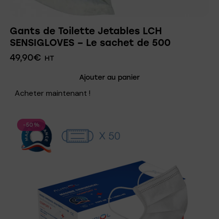
Gants de Toilette Jetables LCH
SENSIGLOVES – Le sachet de 500
49,90
€
HT
Ajouter au panier
Acheter maintenant !
-50%