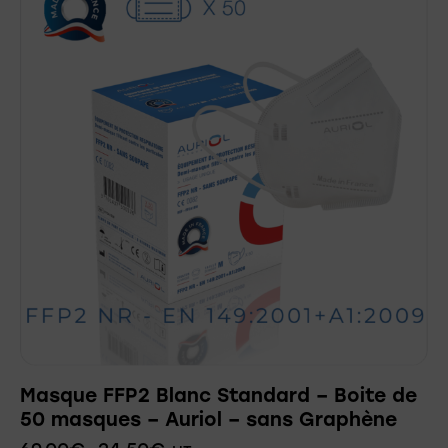
Masque FFP2 Blanc Standard – Boite de
50 masques – Auriol – sans Graphène