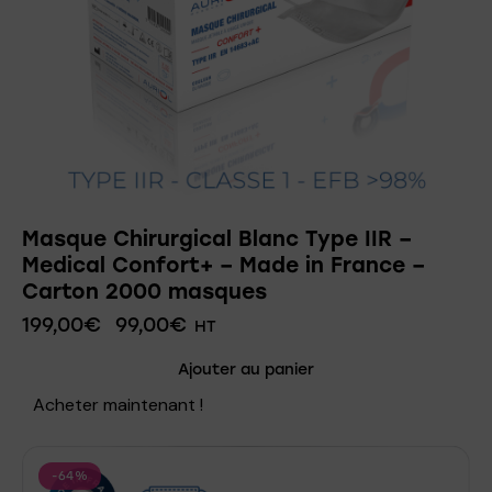
Masque Chirurgical Blanc Type IIR –
Medical Confort+ – Made in France –
Carton 2000 masques
199,00
€
99,00
€
HT
Ajouter au panier
Acheter maintenant !
-64%