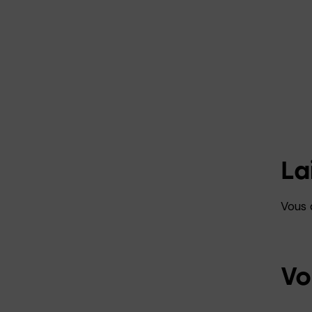
La
Vous
Vo