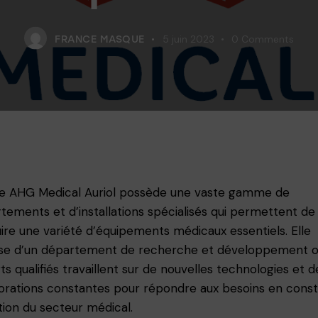
5 juin 2023
0
Comments
FRANCE MASQUE
ne AHG Medical Auriol possède une vaste gamme de
tements et d’installations spécialisés qui permettent de
ire une variété d’équipements médicaux essentiels. Elle
se d’un département de recherche et développement o
ts qualifiés travaillent sur de nouvelles technologies et d
orations constantes pour répondre aux besoins en cons
tion du secteur médical.