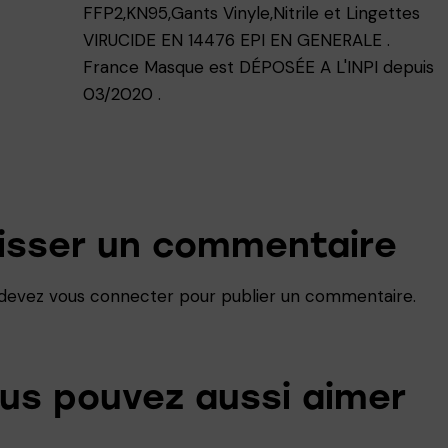
FFP2,KN95,Gants Vinyle,Nitrile et Lingettes
VIRUCIDE EN 14476 EPI EN GENERALE .
France Masque est DÉPOSÉE A L'INPI depuis
03/2020 .
isser un commentaire
 devez
vous connecter
pour publier un commentaire.
us pouvez aussi aimer