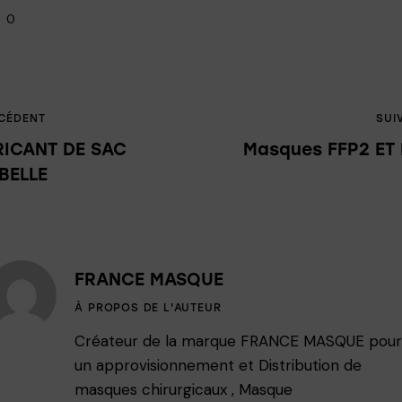
0
CÉDENT
SUI
RICANT DE SAC
Masques FFP2 ET
BELLE
FRANCE MASQUE
À PROPOS DE L'AUTEUR
Créateur de la marque FRANCE MASQUE pou
un approvisionnement et Distribution de
masques chirurgicaux , Masque