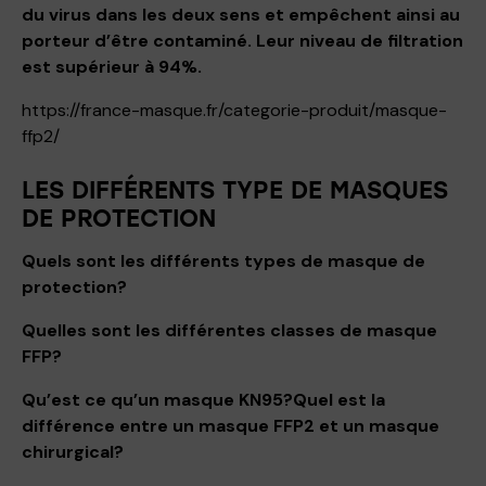
du virus dans les deux sens et empêchent ainsi au
porteur d’être contaminé. Leur niveau de filtration
est supérieur à 94%.
https://france-masque.fr/categorie-produit/masque-
ffp2/
LES DIFFÉRENTS TYPE DE MASQUES
DE PROTECTION
Quels sont les différents types de masque de
protection
?
Quelles sont les différentes classes de masque
FFP
?
Qu’est ce qu’un masque KN95
?
Quel est la
différence entre un masque FFP2 et un masque
chirurgical
?