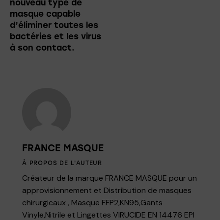
nouveau type de
masque capable
d’éliminer toutes les
bactéries et les virus
à son contact.
FRANCE MASQUE
À PROPOS DE L'AUTEUR
Créateur de la marque FRANCE MASQUE pour un
approvisionnement et Distribution de masques
chirurgicaux , Masque FFP2,KN95,Gants
Vinyle,Nitrile et Lingettes VIRUCIDE EN 14476 EPI