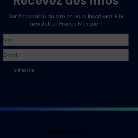
Recevez des infos
Sur l’ensemble du site en vous inscrivant à la
newsletter France Masque !
S'inscrire
Siège social