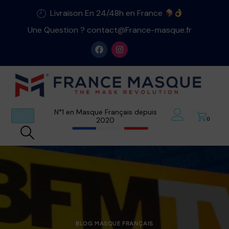
Livraison En 24/48h en France
Une Question ? contact@France-masque.fr
N°1 en Masque Français depuis
2020
0
BLOG MASQUE FRANÇAIS