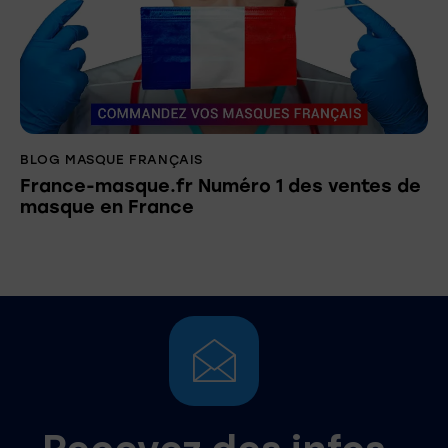
BLOG MASQUE FRANÇAIS
France-masque.fr Numéro 1 des ventes de
masque en France