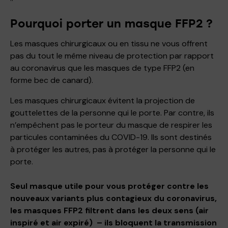
Pourquoi porter un masque FFP2 ?
Les masques chirurgicaux ou en tissu ne vous offrent
pas du tout le même niveau de protection par rapport
au coronavirus que les masques de type FFP2 (en
forme bec de canard).
Les masques chirurgicaux évitent la projection de
gouttelettes de la personne qui le porte. Par contre, ils
n’empêchent pas le porteur du masque de respirer les
particules contaminées du COVID-19. Ils sont destinés
à protéger les autres, pas à protéger la personne qui le
porte.
Seul masque utile pour vous protéger contre les
nouveaux variants plus contagieux du coronavirus,
les masques FFP2 filtrent dans les deux sens (air
inspiré et air expiré) – ils bloquent la transmission