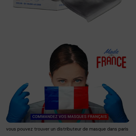
vous pouvez trouver un distributeur de masque dans paris
..