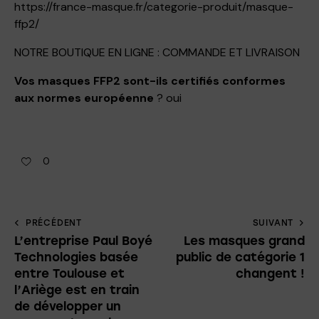
https://france-masque.fr/categorie-produit/masque-
ffp2/
NOTRE BOUTIQUE EN LIGNE : COMMANDE ET LIVRAISON
Vos masques FFP2 sont-ils certifiés conformes
aux normes européenne
? oui
0
PRÉCÉDENT
SUIVANT
L’entreprise Paul Boyé
Les masques grand
Technologies basée
public de catégorie 1
entre Toulouse et
changent !
l’Ariège est en train
de développer un