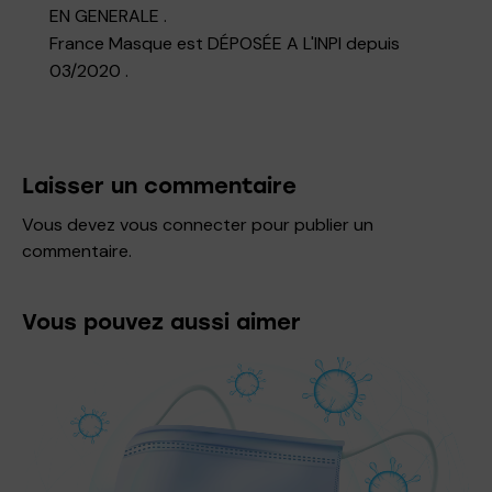
EN GENERALE .
France Masque est DÉPOSÉE A L'INPI depuis
03/2020 .
Laisser un commentaire
Vous devez
vous connecter
pour publier un
commentaire.
Vous pouvez aussi aimer