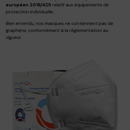
européen 2016/425
relatif aux équipements de
protection individuelle.
Bien entendu, nos masques ne contiennent pas de
graphène, conformément à la réglementation au
vigueur.