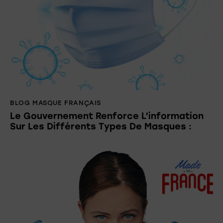
BLOG MASQUE FRANÇAIS
Le Gouvernement Renforce L’information
Sur Les Différents Types De Masques :