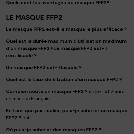
Quels sont les avantages du masque FFP2
?
LE MASQUE FFP2
Le masque FFP2 est-il le masque le plus efficace ?
Quel est la durée maximum d’utilisation maximum
d’un masque FFP2 ?
Le masque FFP2 est-il
réutilisable ?
Un masque FFP2 est-il lavable ?
Quel est le taux de filtration d’un masque FFP2 ?
Combien coûte un masque FFP2 ?
entre 1 et 2 euro
en masque Français
En tant que particulier, puis-je acheter un masque
FFP2 ?
oui
Où puis-je acheter des masques FFP2 ?