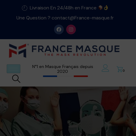
Livraison En 24/48h en France
Une Question ? contact@France-masque.fr
N°1 en Masque Français depuis
2020
0