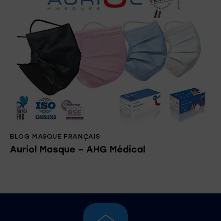
BLOG MASQUE FRANÇAIS
Auriol Masque – AHG Médical