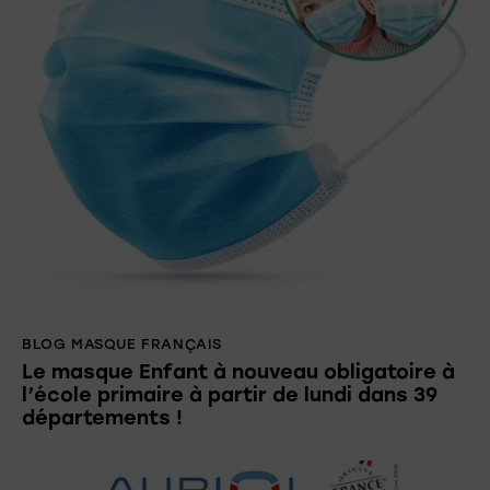
BLOG MASQUE FRANÇAIS
Le masque Enfant à nouveau obligatoire à
l’école primaire à partir de lundi dans 39
départements !