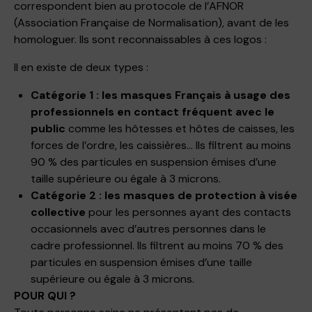
correspondent bien au protocole de l’AFNOR
(Association Française de Normalisation), avant de les
homologuer. Ils sont reconnaissables à ces logos :
Il en existe de deux types :
Catégorie 1 : les masques Français à usage des
professionnels en contact fréquent avec le
public
comme les hôtesses et hôtes de caisses, les
forces de l’ordre, les caissières… Ils filtrent au moins
90 % des particules en suspension émises d’une
taille supérieure ou égale à 3 microns.
Catégorie 2 : les masques de protection à visée
collective
pour les personnes ayant des contacts
occasionnels avec d’autres personnes dans le
cadre professionnel. Ils filtrent au moins 70 % des
particules en suspension émises d’une taille
supérieure ou égale à 3 microns.
POUR QUI ?