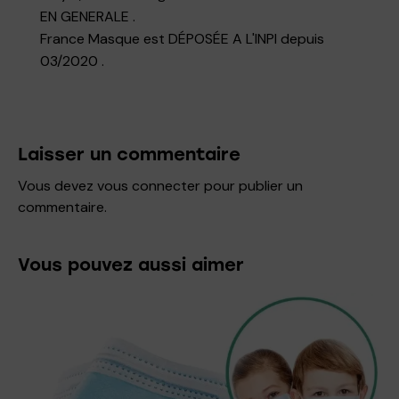
EN GENERALE .
France Masque est DÉPOSÉE A L'INPI depuis
03/2020 .
Laisser un commentaire
Vous devez
vous connecter
pour publier un
commentaire.
Vous pouvez aussi aimer