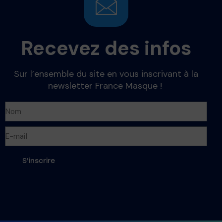
Recevez des infos
Sur l’ensemble du site en vous inscrivant à la
newsletter France Masque !
S'inscrire