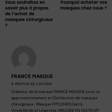
Vous souhaitez en
Pourquoi acheter vos
savoir plus à propos
masques chez nous ?
de l’achat de
masques chirurgicaux
?
FRANCE MASQUE
À PROPOS DE L'AUTEUR
Créateur de la marque FRANCE MASQUE pour un
approvisionnement et Distribution de masques
chirurgicaux , Masque FFP2,KN95,Gants
Vinyle,Nitrile et Lingettes VIRUCIDE EN 14476 EPI