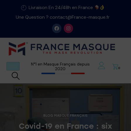
Livraison En 24/48h en France
Une Question ? contact@France-masque.fr
N°1 en Masque Français depuis
2020
0
BLOG MASQUE FRANÇAIS
Covid-19 en France : six