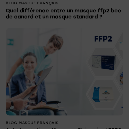
BLOG MASQUE FRANÇAIS
Quel différence entre un masque ffp2 bec
de canard et un masque standard ?
BLOG MASQUE FRANÇAIS