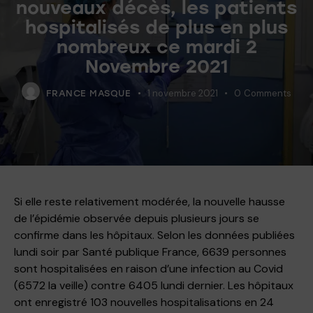
nouveaux décès, les patients
hospitalisés de plus en plus
nombreux ce mardi 2
Novembre 2021
1 novembre 2021
0
Comments
FRANCE MASQUE
Si elle reste relativement modérée, la nouvelle hausse
de l’épidémie observée depuis plusieurs jours se
confirme dans les hôpitaux. Selon les données publiées
lundi soir par Santé publique France, 6639 personnes
sont hospitalisées en raison d’une infection au Covid
(6572 la veille) contre 6405 lundi dernier. Les hôpitaux
ont enregistré 103 nouvelles hospitalisations en 24