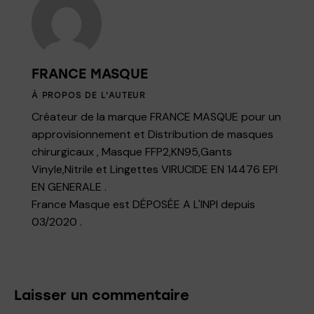
FRANCE MASQUE
À PROPOS DE L'AUTEUR
Créateur de la marque FRANCE MASQUE pour un
approvisionnement et Distribution de masques
chirurgicaux , Masque FFP2,KN95,Gants
Vinyle,Nitrile et Lingettes VIRUCIDE EN 14476 EPI
EN GENERALE .
France Masque est DÉPOSÉE A L'INPI depuis
03/2020 .
Laisser un commentaire