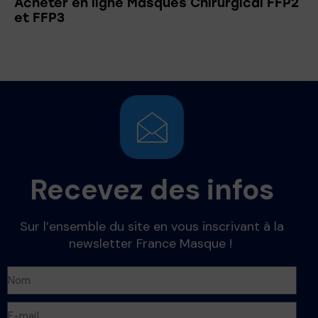
Acheter en ligne Masques Chirurgical FFP2
et FFP3
Recevez des infos
Sur l’ensemble du site en vous inscrivant à la
newsletter France Masque !