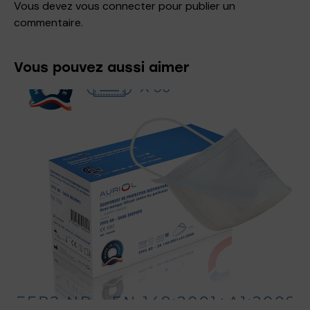
Vous devez
vous connecter
pour publier un
commentaire.
Vous pouvez aussi aimer