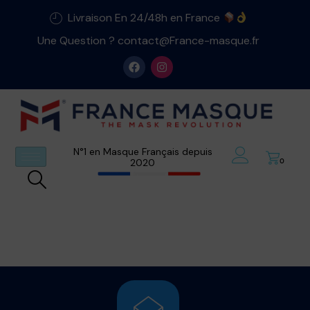
Livraison En 24/48h en France
Une Question ? contact@France-masque.fr
N°1 en Masque Français depuis
2020
0