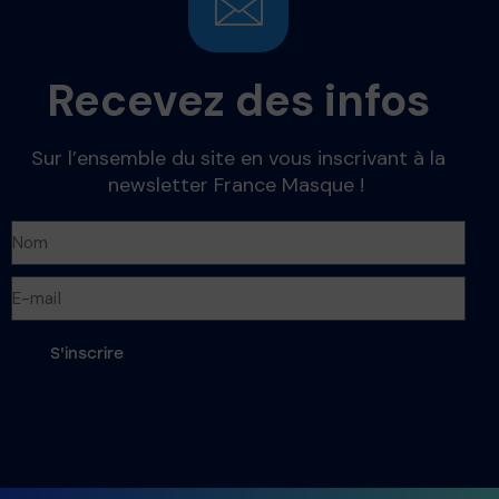
Recevez des infos
Sur l’ensemble du site en vous inscrivant à la
newsletter France Masque !
S'inscrire