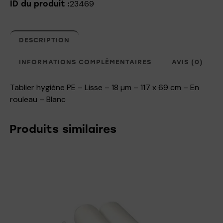
23469
ID du produit :
DESCRIPTION
INFORMATIONS COMPLÉMENTAIRES
AVIS (0)
Tablier hygiène PE – Lisse – 18 µm – 117 x 69 cm – En
rouleau – Blanc
Produits similaires