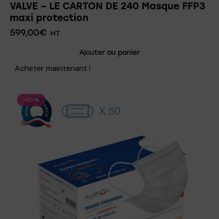
VALVE – LE CARTON DE 240 Masque FFP3
maxi protection
599,00
€
HT
Ajouter au panier
Acheter maintenant !
-50%