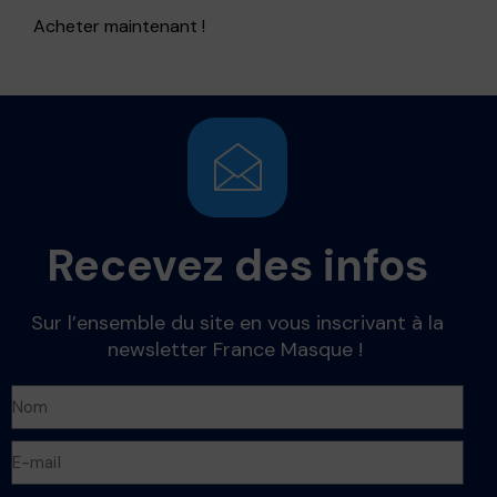
Acheter maintenant !
Recevez des infos
Sur l’ensemble du site en vous inscrivant à la
newsletter France Masque !