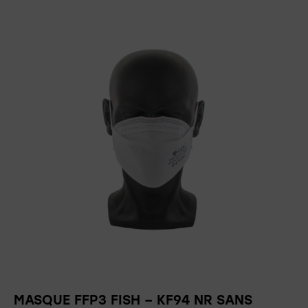
MASQUE FFP3 FISH – KF94 NR SANS