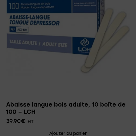
Abaisse langue bois adulte, 10 boîte de
100 – LCH
39,90
€
HT
Ajouter au panier