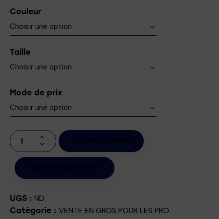
Couleur
Taille
Mode de prix
Ajouter au panier
Acheter maintenant !
ND
UGS :
VENTE EN GROS POUR LES PRO
Catégorie :