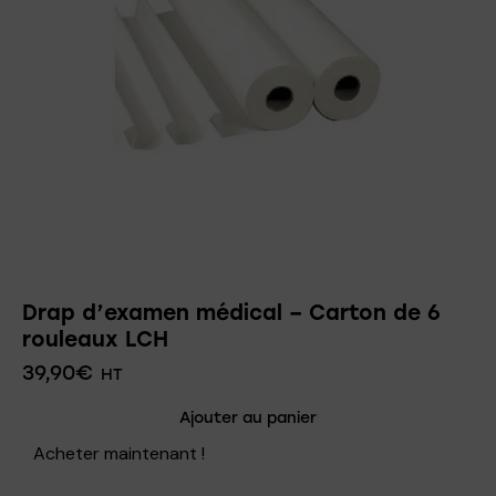
Drap d’examen médical – Carton de 6
rouleaux LCH
39,90
€
HT
Ajouter au panier
Acheter maintenant !