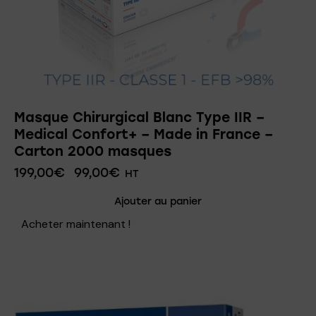
Masque Chirurgical Blanc Type IIR –
Medical Confort+ – Made in France –
Carton 2000 masques
199,00
€
99,00
€
HT
Ajouter au panier
Acheter maintenant !