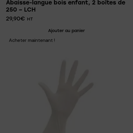
Abaisse-langue bois enfant, 2 boîtes de
250 – LCH
29,90
€
HT
Ajouter au panier
Acheter maintenant !