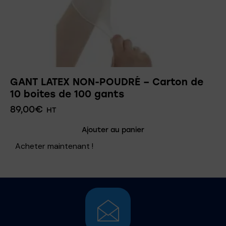
GANT LATEX NON-POUDRÉ – Carton de
10 boites de 100 gants
89,00
€
HT
Ajouter au panier
Acheter maintenant !