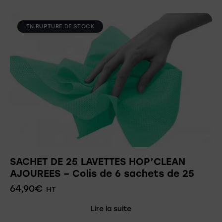
EN RUPTURE DE STOCK
SACHET DE 25 LAVETTES HOP’CLEAN
AJOUREES – Colis de 6 sachets de 25
64,90
€
HT
Lire la suite