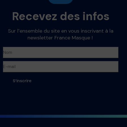
Recevez des infos
Sur l’ensemble du site en vous inscrivant à la
newsletter France Masque !
S'inscrire