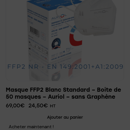
Masque FFP2 Blanc Standard – Boite de
50 masques – Auriol – sans Graphène
69,00
€
24,50
€
HT
Ajouter au panier
Acheter maintenant !