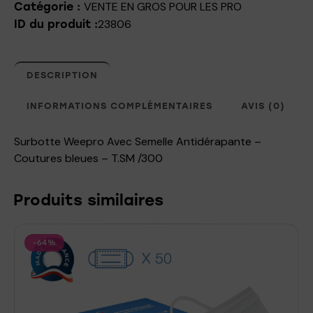
VENTE EN GROS POUR LES PRO
Catégorie :
23806
ID du produit :
DESCRIPTION
INFORMATIONS COMPLÉMENTAIRES
AVIS (0)
Surbotte Weepro Avec Semelle Antidérapante –
Coutures bleues – T.SM /300
Produits similaires
-64%