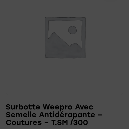
Surbotte Weepro Avec
Semelle Antidérapante –
Coutures – T.SM /300