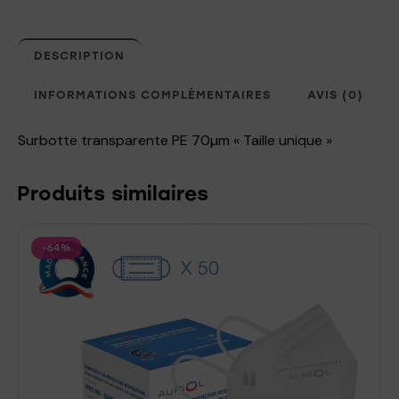
DESCRIPTION
INFORMATIONS COMPLÉMENTAIRES
AVIS (0)
Surbotte transparente PE 70µm « Taille unique »
Produits similaires
-64%