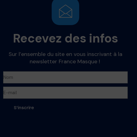
Recevez des infos
Sur l’ensemble du site en vous inscrivant à la
newsletter France Masque !
S'inscrire