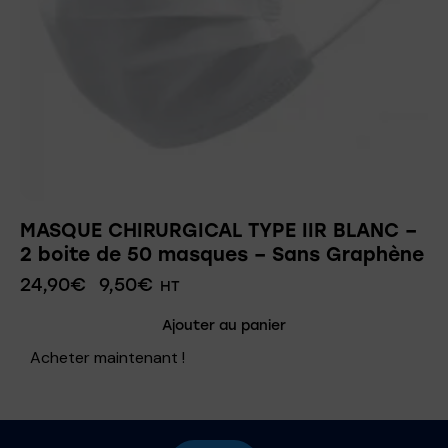
MASQUE CHIRURGICAL TYPE IIR BLANC –
2 boite de 50 masques – Sans Graphène
24,90
€
9,50
€
HT
Ajouter au panier
Acheter maintenant !