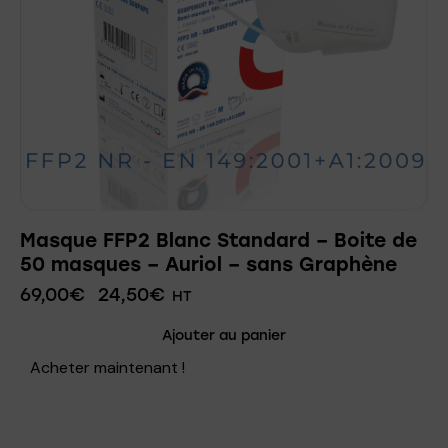
Masque FFP2 Blanc Standard – Boite de
50 masques – Auriol – sans Graphène
69,00
€
24,50
€
HT
Ajouter au panier
Acheter maintenant !