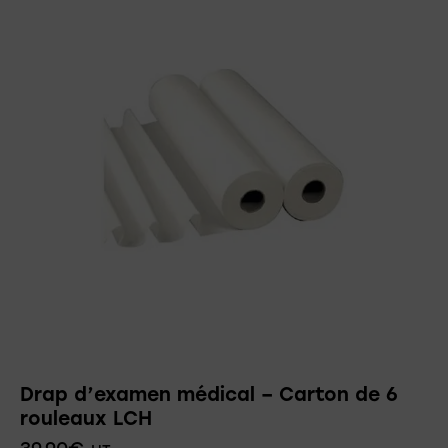
Drap d’examen médical – Carton de 6
rouleaux LCH