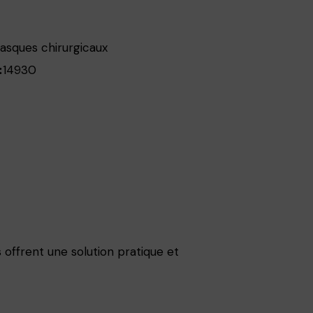
asques chirurgicaux
14930
:
 offrent une solution pratique et