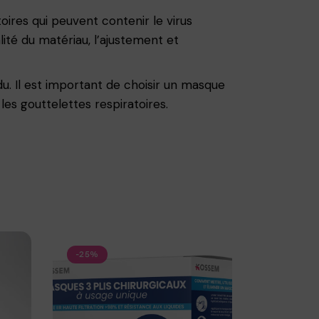
oires qui peuvent contenir le virus
ité du matériau, l’ajustement et
. Il est important de choisir un masque
les gouttelettes respiratoires.
-25%