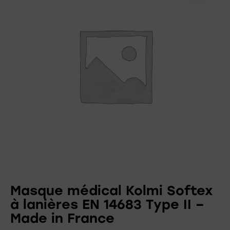
Masque médical Kolmi Softex
à lanières EN 14683 Type II –
Made in France