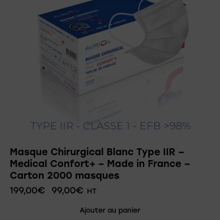
Masque Chirurgical Blanc Type IIR –
Medical Confort+ – Made in France –
Carton 2000 masques
199,00
€
99,00
€
HT
Ajouter au panier