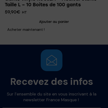
Taille L – 10 Boites de 100 gants
59,90
€
HT
Ajouter au panier
Acheter maintenant !
Recevez des infos
Sur l’ensemble du site en vous inscrivant à la
newsletter France Masque !