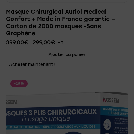
Masque Chirurgical Auriol Medical
Confort + Made in France garantie –
Carton de 2000 masques -Sans
Graphène
399,00
€
299,00
€
HT
Ajouter au panier
Acheter maintenant !
-25%