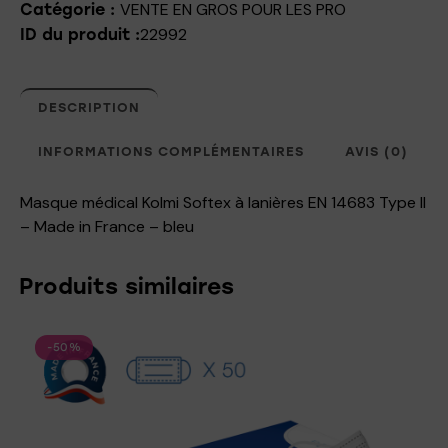
VENTE EN GROS POUR LES PRO
Catégorie :
22992
ID du produit :
DESCRIPTION
INFORMATIONS COMPLÉMENTAIRES
AVIS (0)
Masque médical Kolmi Softex à lanières EN 14683 Type II
– Made in France – bleu
Produits similaires
-50%