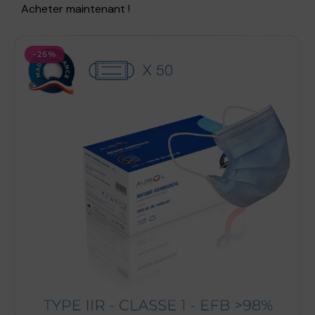
Acheter maintenant !
-25%