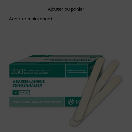
Ajouter au panier
Acheter maintenant !