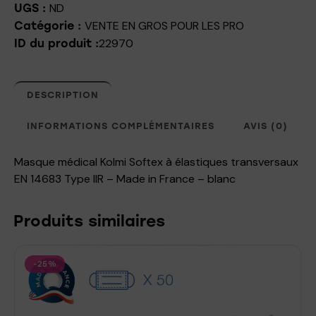
ND
UGS :
VENTE EN GROS POUR LES PRO
Catégorie :
22970
ID du produit :
DESCRIPTION
INFORMATIONS COMPLÉMENTAIRES
AVIS (0)
Masque médical Kolmi Softex à élastiques transversaux
EN 14683 Type IIR – Made in France – blanc
Produits similaires
-25%