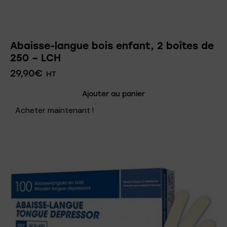
Abaisse-langue bois enfant, 2 boîtes de
250 – LCH
29,90
€
HT
Ajouter au panier
Acheter maintenant !