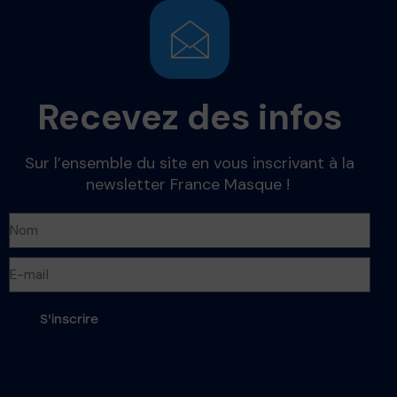
Recevez des infos
Sur l’ensemble du site en vous inscrivant à la
newsletter France Masque !
S'inscrire