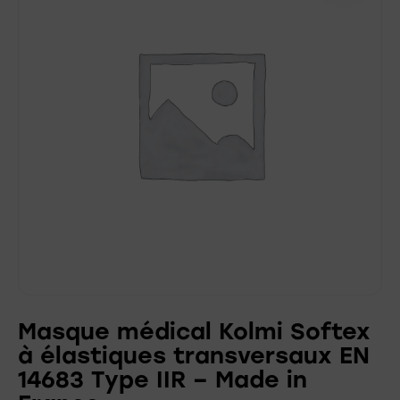
Masque médical Kolmi Softex
à élastiques transversaux EN
14683 Type IIR – Made in