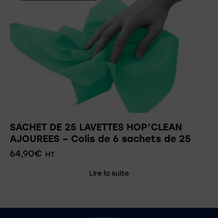
SACHET DE 25 LAVETTES HOP’CLEAN
AJOUREES – Colis de 6 sachets de 25
64,90
€
HT
Lire la suite