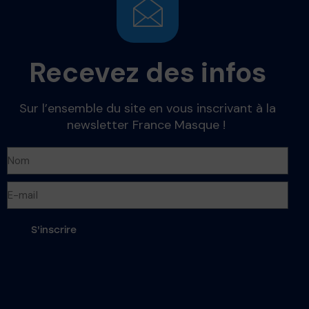
Recevez des infos
Sur l’ensemble du site en vous inscrivant à la
newsletter France Masque !
S'inscrire