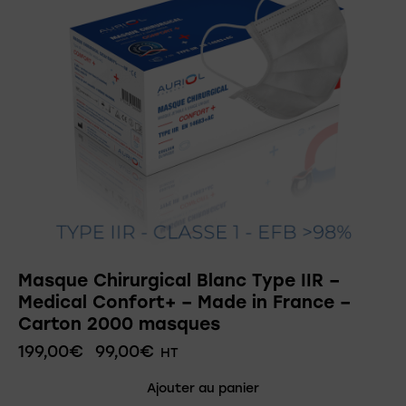
Masque Chirurgical Blanc Type IIR –
Medical Confort+ – Made in France –
Carton 2000 masques
199,00
€
99,00
€
HT
Ajouter au panier