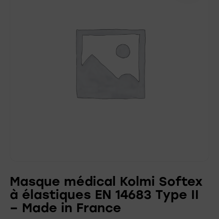
Masque médical Kolmi Softex
à élastiques EN 14683 Type II
– Made in France