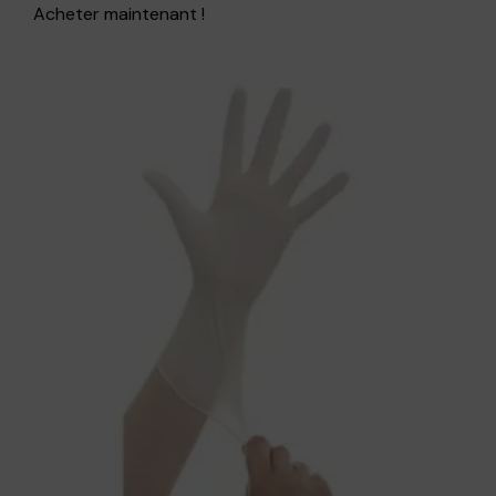
Acheter maintenant !