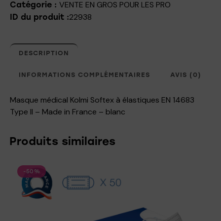
VENTE EN GROS POUR LES PRO
Catégorie :
22938
ID du produit :
DESCRIPTION
INFORMATIONS COMPLÉMENTAIRES
AVIS (0)
Masque médical Kolmi Softex à élastiques EN 14683
Type II – Made in France – blanc
Produits similaires
-50%