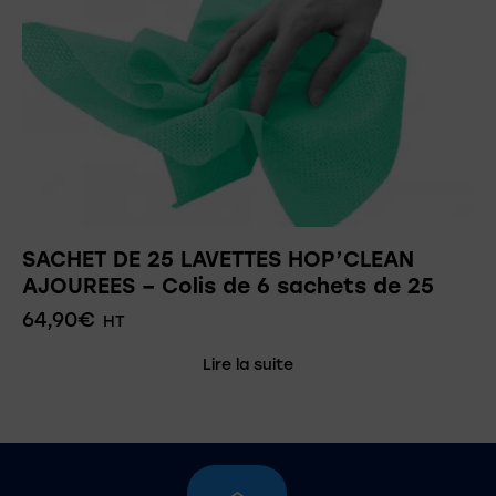
SACHET DE 25 LAVETTES HOP’CLEAN
AJOUREES – Colis de 6 sachets de 25
64,90
€
HT
Lire la suite