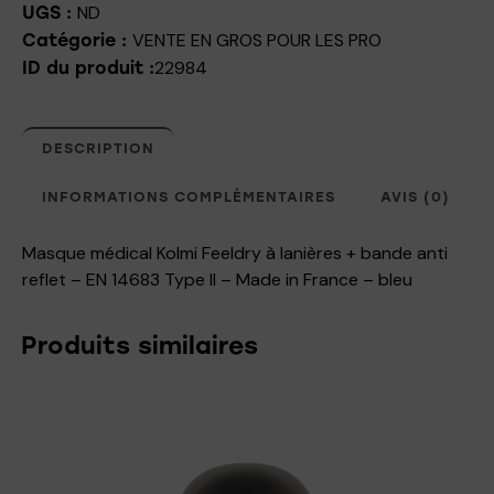
ND
UGS :
VENTE EN GROS POUR LES PRO
Catégorie :
22984
ID du produit :
DESCRIPTION
INFORMATIONS COMPLÉMENTAIRES
AVIS (0)
Masque médical Kolmi Feeldry à lanières + bande anti
reflet – EN 14683 Type II – Made in France – bleu
Produits similaires