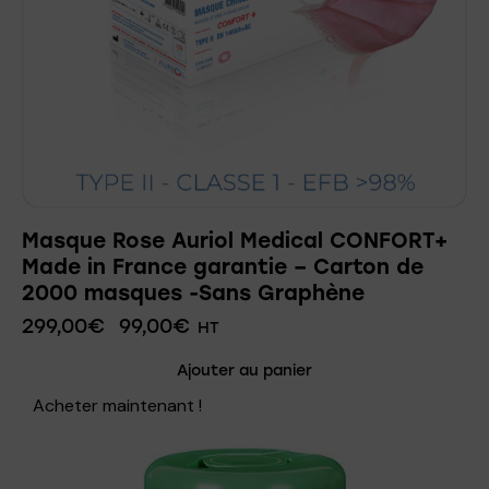
Masque Rose Auriol Medical CONFORT+
Made in France garantie – Carton de
2000 masques -Sans Graphène
299,00
€
99,00
€
HT
Ajouter au panier
Acheter maintenant !