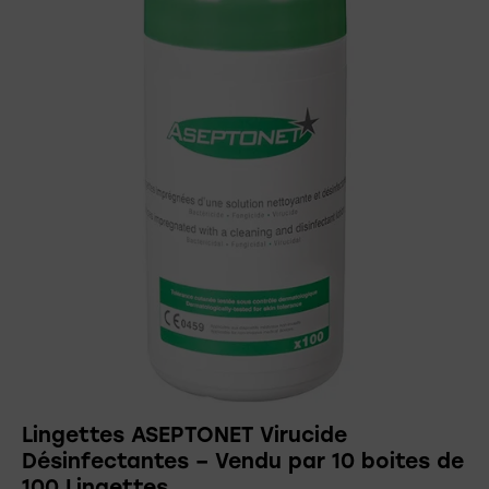
Lingettes ASEPTONET Virucide
Désinfectantes – Vendu par 10 boites de
100 Lingettes