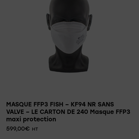
MASQUE FFP3 FISH – KF94 NR SANS
VALVE – LE CARTON DE 240 Masque FFP3
maxi protection
599,00
€
HT