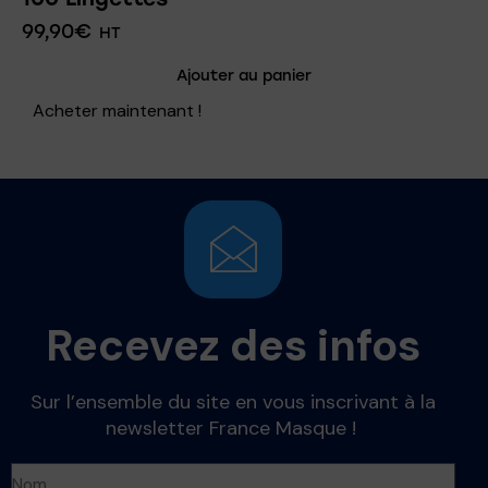
99,90
€
HT
Ajouter au panier
Acheter maintenant !
Recevez des infos
Sur l’ensemble du site en vous inscrivant à la
newsletter France Masque !