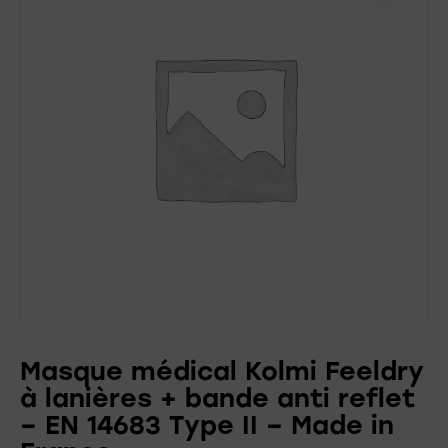
Masque médical Kolmi Feeldry
à lanières + bande anti reflet
– EN 14683 Type II – Made in