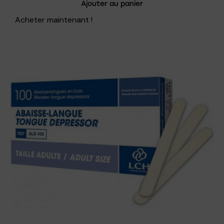
Ajouter au panier
Acheter maintenant !