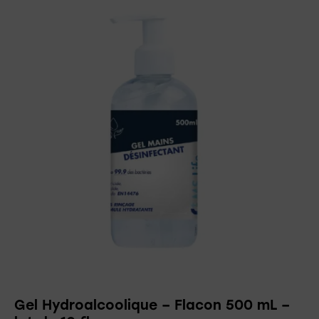
Gel Hydroalcoolique – Flacon 500 mL –