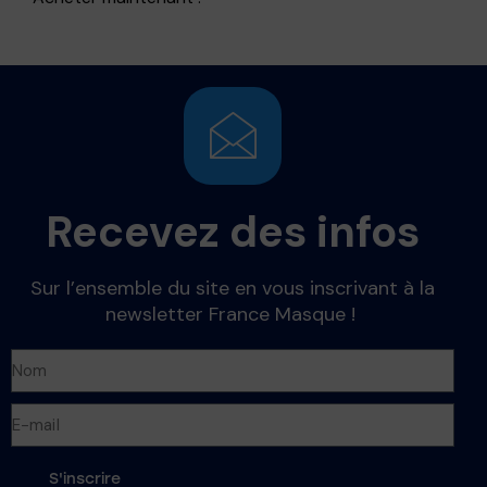
Recevez des infos
Sur l’ensemble du site en vous inscrivant à la
newsletter France Masque !
S'inscrire