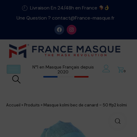
Livraison En 24/48h en France
Une Question ? contact@France-masque.fr
N°1 en Masque Français depuis
2020
0
Accueil
»
Produits
»
Masque kolmi bec de canard – 50 ffp2 kolmi