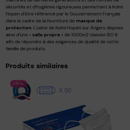
sécurités et d’hygiènes rigoureuses permettant à Kolmi
Hopen d’être référencé par le Gouvernement Français
dans le cadre de la fourniture de
masque de
protection
. L’usine de Kolmi Hopen sur Angers dispose
ainsi d’une «
salle propre
» de 1000m2 classée ISO 8
afin de répondre à des exigences de qualité de cette
famille de produits.
Produits similaires
-50%