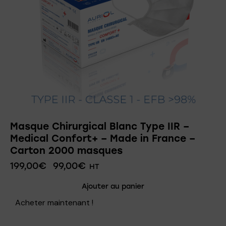
Masque Chirurgical Blanc Type IIR –
Medical Confort+ – Made in France –
Carton 2000 masques
199,00
€
99,00
€
HT
Ajouter au panier
Acheter maintenant !