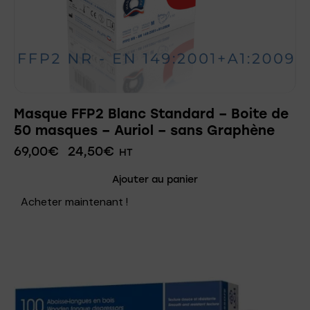
Masque FFP2 Blanc Standard – Boite de
50 masques – Auriol – sans Graphène
69,00
€
24,50
€
HT
Ajouter au panier
Acheter maintenant !