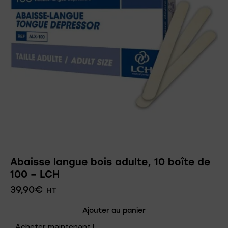
Abaisse langue bois adulte, 10 boîte de
100 – LCH
39,90
€
HT
Ajouter au panier
Acheter maintenant !