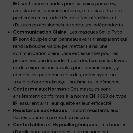
IIR) sont recommandés pour les soins primaires,
ambulatoires, communautaires, et sociaux. Ils sont
particulièrement adaptés pour les infirmières et
d’autres professionnels de secteurs indépendants.
Communication Claire :
Les masques Smile Type
IIR sont équipés d’un panneau avant transparent qui
rend la bouche visible, permettant ainsi une
communication claire. Cela est essentiel pour les
personnes qui dépendent de la lecture sur les lèvres
et des expressions faciales pour communiquer, y
compris les personnes sourdes, celles ayant un
trouble d’apprentissage, l’autisme ou la démence.
Conforme aux Normes :
Ces masques sont
entièrement conformes à la norme EN14683 de type
IIR, assurant ainsi leur qualité et leur efficacité.
Résistance aux Fluides :
Ils sont résistants aux
fluides pour une protection accrue.
Confortables et Hypoallergéniques :
Les boucles
d’oreille sont confortables, et le masque est