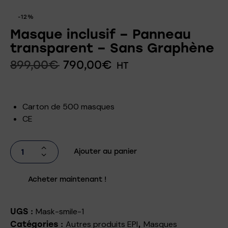
-12%
Masque inclusif – Panneau
transparent – Sans Graphène
899,00
€
790,00
€
HT
Carton de 500 masques
CE
Ajouter au panier
Acheter maintenant !
Mask-smile-1
UGS :
Autres produits EPI
Masques
Catégories :
,