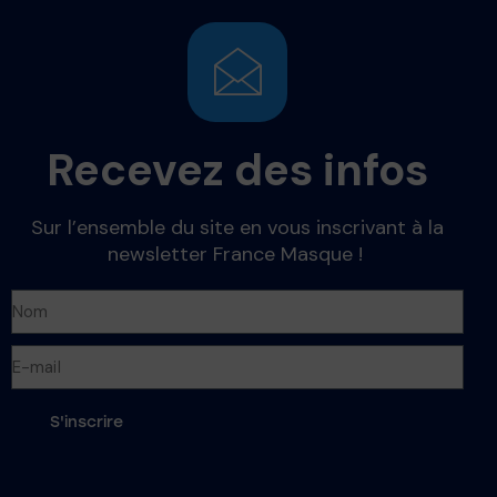
Recevez des infos
Sur l’ensemble du site en vous inscrivant à la
newsletter France Masque !
S'inscrire