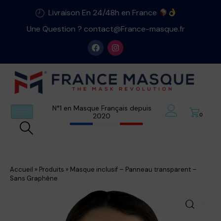
Livraison En 24/48h en France
Une Question ? contact@France-masque.fr
N°1 en Masque Français depuis
2020
0
Accueil
»
Produits
»
Masque inclusif – Panneau transparent –
Sans Graphène