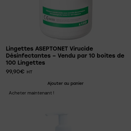
Lingettes ASEPTONET Virucide
Désinfectantes – Vendu par 10 boites de
100 Lingettes
99,90
€
HT
Ajouter au panier
Acheter maintenant !