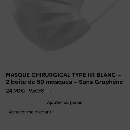
MASQUE CHIRURGICAL TYPE IIR BLANC –
2 boite de 50 masques – Sans Graphène
24,90
€
9,50
€
HT
Ajouter au panier
Acheter maintenant !