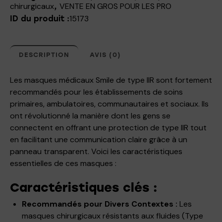
chirurgicaux
VENTE EN GROS POUR LES PRO
,
15173
ID du produit :
DESCRIPTION
AVIS (0)
Les masques médicaux Smile de type IIR sont fortement
recommandés pour les établissements de soins
primaires, ambulatoires, communautaires et sociaux. Ils
ont révolutionné la manière dont les gens se
connectent en offrant une protection de type IIR tout
en facilitant une communication claire grâce à un
panneau transparent. Voici les caractéristiques
essentielles de ces masques :
Caractéristiques clés :
Recommandés pour Divers Contextes :
Les
masques chirurgicaux résistants aux fluides (Type