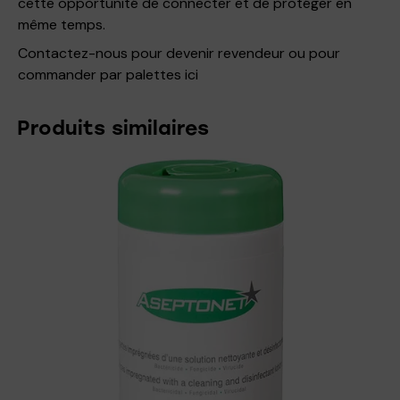
cette opportunité de connecter et de protéger en
même temps.
Contactez-nous pour devenir revendeur ou pour
commander par palettes
ici
Produits similaires