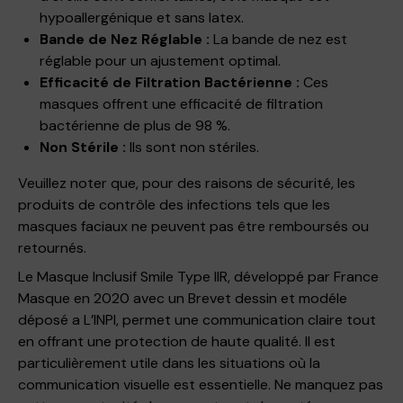
hypoallergénique et sans latex.
Bande de Nez Réglable :
La bande de nez est
réglable pour un ajustement optimal.
Efficacité de Filtration Bactérienne :
Ces
masques offrent une efficacité de filtration
bactérienne de plus de 98 %.
Non Stérile :
Ils sont non stériles.
Veuillez noter que, pour des raisons de sécurité, les
produits de contrôle des infections tels que les
masques faciaux ne peuvent pas être remboursés ou
retournés.
Le Masque Inclusif Smile Type IIR, développé par France
Masque en 2020 avec un Brevet dessin et modéle
déposé a L’INPI, permet une communication claire tout
en offrant une protection de haute qualité. Il est
particulièrement utile dans les situations où la
communication visuelle est essentielle. Ne manquez pas