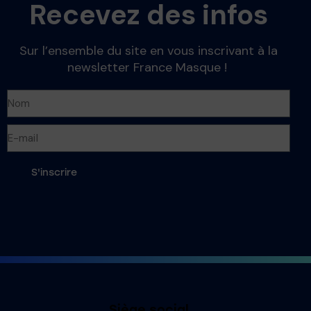
Recevez des infos
Sur l’ensemble du site en vous inscrivant à la
newsletter France Masque !
S'inscrire
Siège social