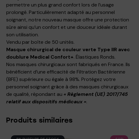
permettre un plus grand confort lors de l’usage
prolongé. Particulièrement adapté au personnel
soignant, notre nouveau masque offre une protection
sûre ainsi qu’un confort et une douceur idéale durant
son utilisation.
Vendu par boîte de 50 unités.
Masque chirurgical de couleur verte Type IIR avec
doublure Medical Confort+
. Élastiques Ronds.
Nos masques chirurgicaux sont fabriqués en France. Ils
bénéficient d’une efficacité de Filtration Bactérienne
(BFE) supérieure ou égale à 98%. Protégez votre
personnel soignant grâce à des masques chirurgicaux
de qualité, répondant au
« Règlement (UE) 2017/745
relatif aux dispositifs médicaux »
.
Produits similaires