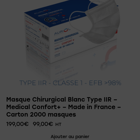
Masque Chirurgical Blanc Type IIR –
Medical Confort+ – Made in France –
Carton 2000 masques
199,00
€
99,00
€
HT
Ajouter au panier