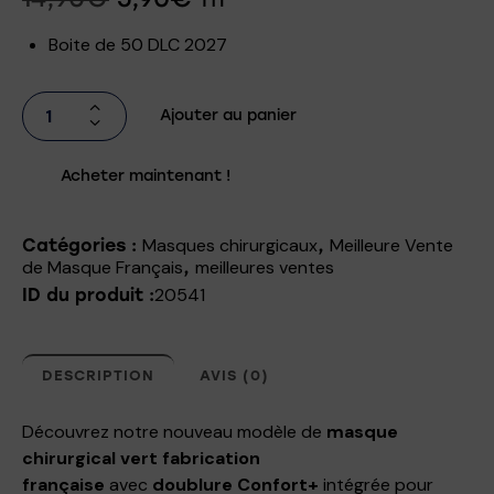
Boite de 50 DLC 2027
Ajouter au panier
Acheter maintenant !
Masques chirurgicaux
Meilleure Vente
Catégories :
,
de Masque Français
meilleures ventes
,
20541
ID du produit :
DESCRIPTION
AVIS (0)
Découvrez notre nouveau modèle de
masque
chirurgical vert fabrication
française
avec
doublure Confort+
intégrée pour