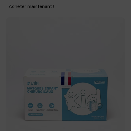
Acheter maintenant !