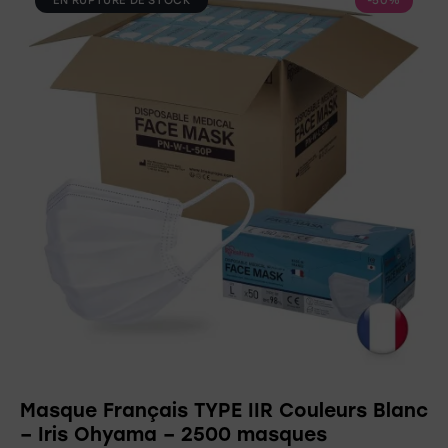
EN RUPTURE DE STOCK
-50%
Masque Français TYPE IIR Couleurs Blanc
– Iris Ohyama – 2500 masques