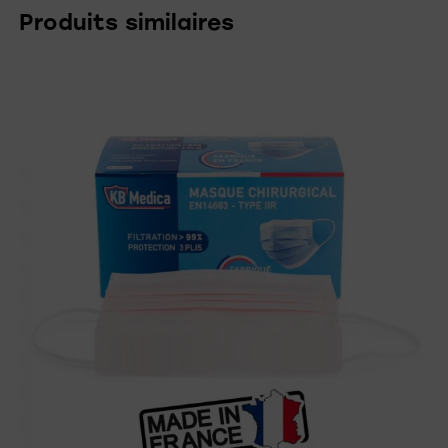
Produits similaires