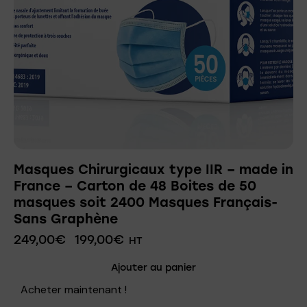
Masques Chirurgicaux type IIR – made in
France – Carton de 48 Boites de 50
masques soit 2400 Masques Français-
Sans Graphène
249,00
€
199,00
€
HT
Ajouter au panier
Acheter maintenant !