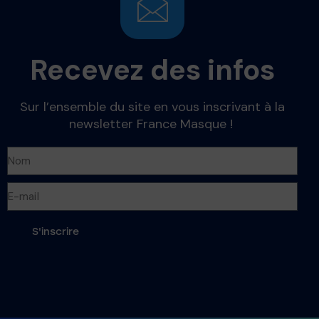
Recevez des infos
Sur l’ensemble du site en vous inscrivant à la
newsletter France Masque !
S'inscrire