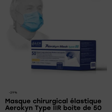
-29%
Masque chirurgical élastique
Aerokyn Type IIR boite de 50