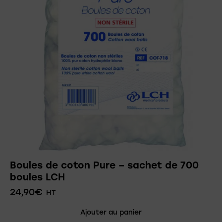
Boules de coton Pure – sachet de 700
boules LCH
24,90
€
HT
Ajouter au panier