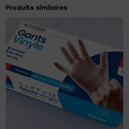
Produits similaires