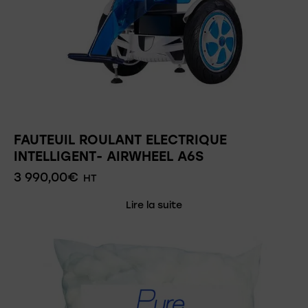
FAUTEUIL ROULANT ELECTRIQUE
INTELLIGENT- AIRWHEEL A6S
3 990,00
€
HT
Lire la suite