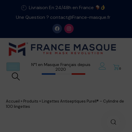
Livraison En 24/48h en France
Une Question ? contact@France-masque.fr
N°1 en Masque Français depuis
2020
0
Accueil
»
Produits
»
Lingettes Antiseptiques Purell® – Cylindre de
100 lingettes