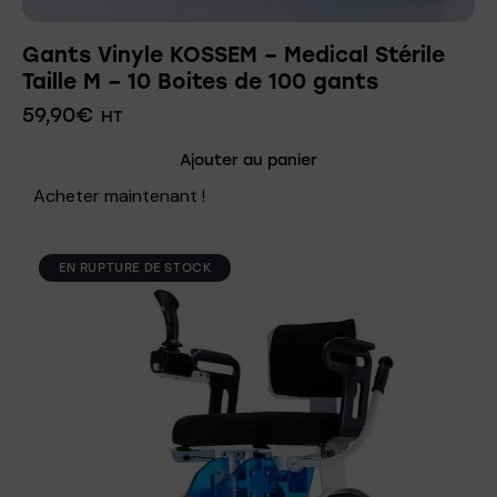
Gants Vinyle KOSSEM – Medical Stérile
Taille M – 10 Boites de 100 gants
59,90
€
HT
Ajouter au panier
Acheter maintenant !
EN RUPTURE DE STOCK