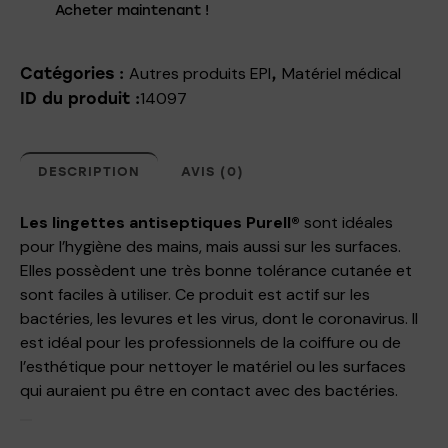
Acheter maintenant !
Autres produits EPI
Matériel médical
Catégories :
,
14097
ID du produit :
DESCRIPTION
AVIS (0)
Les lingettes antiseptiques Purell®
sont idéales
pour l’hygiène des mains, mais aussi sur les surfaces.
Elles possèdent une très bonne tolérance cutanée et
sont faciles à utiliser. Ce produit est actif sur les
bactéries, les levures et les virus, dont le coronavirus. Il
est idéal pour les professionnels de la coiffure ou de
l’esthétique pour nettoyer le matériel ou les surfaces
qui auraient pu être en contact avec des bactéries.