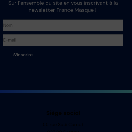
Sur l’ensemble du site en vous inscrivant à la
newsletter France Masque !
S'inscrire
Siège social
55 rue Sadi Carnot