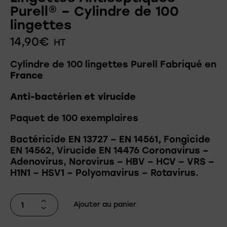
Purell® – Cylindre de 100
lingettes
14,90
€
HT
Cylindre de 100 lingettes Purell Fabriqué en
France
Anti-bactérien et virucide
Paquet de 100 exemplaires
Bactéricide EN 13727 – EN 14561, Fongicide
EN 14562, Virucide EN 14476 Coronavirus –
Adenovirus, Norovirus – HBV – HCV – VRS –
H1N1 – HSV1 – Polyomavirus – Rotavirus.
Ajouter au panier