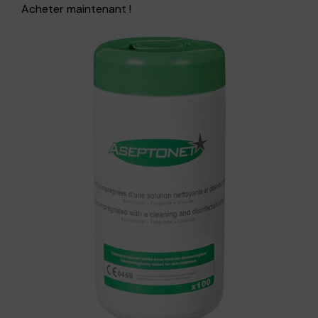
Acheter maintenant !