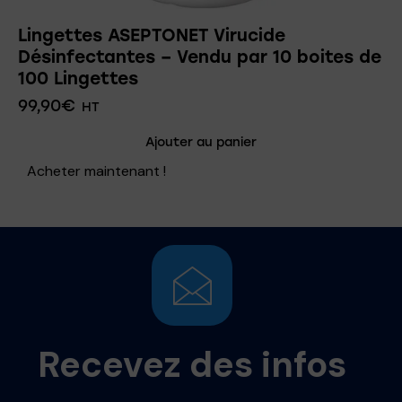
Lingettes ASEPTONET Virucide
Désinfectantes – Vendu par 10 boites de
100 Lingettes
99,90
€
HT
Ajouter au panier
Acheter maintenant !
Recevez des infos