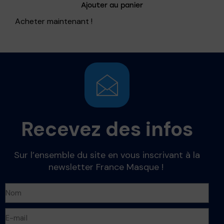
Ajouter au panier
5.00
sur 5
Acheter maintenant !
Recevez des infos
Sur l’ensemble du site en vous inscrivant à la
newsletter France Masque !