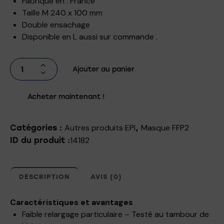
Fabriqué en :
France
Taille M 240 x 100 mm
Double ensachage
Disponible en L aussi sur commande .
Ajouter au panier
Acheter maintenant !
Autres produits EPI
Masque FFP2
Catégories :
,
14182
ID du produit :
DESCRIPTION
AVIS (0)
Caractéristiques et avantages
Faible relargage particulaire – Testé au tambour de