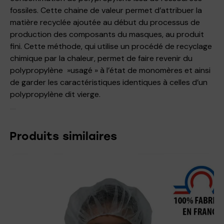
fossiles. Cette chaine de valeur permet d’attribuer la
matière recyclée ajoutée au début du processus de
production des composants du masques, au produit
fini. Cette méthode, qui utilise un procédé de recyclage
chimique par la chaleur, permet de faire revenir du
polypropylène »usagé » à l’état de monomères et ainsi
de garder les caractéristiques identiques à celles d’un
polypropylène dit vierge.
Produits similaires