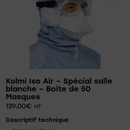
Kolmi Iso Air – Spécial salle
blanche – Boite de 50
Masques
139,00
€
HT
Descriptif technique