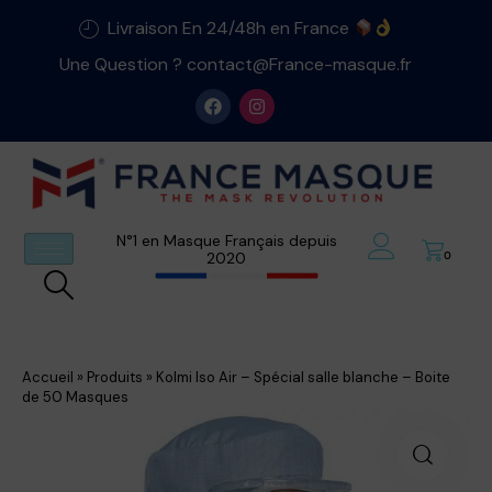
Livraison En 24/48h en France
Une Question ? contact@France-masque.fr
N°1 en Masque Français depuis
2020
0
Accueil
»
Produits
»
Kolmi Iso Air – Spécial salle blanche – Boite
de 50 Masques