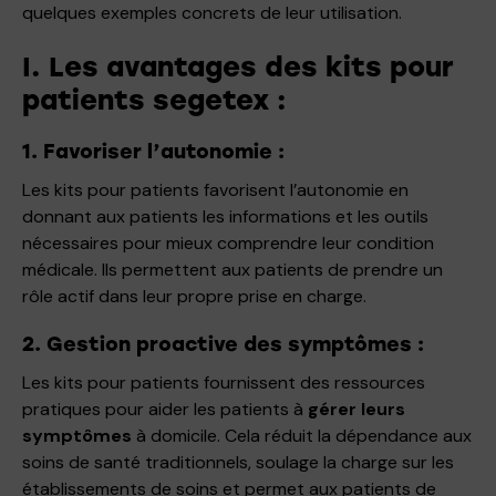
quelques exemples concrets de leur utilisation.
I. Les avantages des kits pour
patients segetex :
1. Favoriser l’autonomie :
Les kits pour patients favorisent l’autonomie en
donnant aux patients les informations et les outils
nécessaires pour mieux comprendre leur condition
médicale. Ils permettent aux patients de prendre un
rôle actif dans leur propre prise en charge.
2. Gestion proactive des symptômes :
Les kits pour patients fournissent des ressources
pratiques pour aider les patients à
gérer leurs
symptômes
à domicile. Cela réduit la dépendance aux
soins de santé traditionnels, soulage la charge sur les
établissements de soins et permet aux patients de