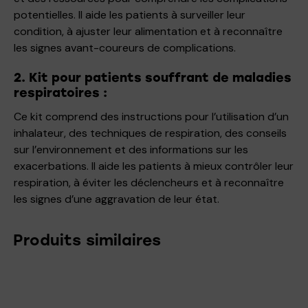
potentielles. Il aide les patients à surveiller leur
condition, à ajuster leur alimentation et à reconnaître
les signes avant-coureurs de complications.
2. Kit pour patients souffrant de maladies
respiratoires :
Ce kit comprend des instructions pour l’utilisation d’un
inhalateur, des techniques de respiration, des conseils
sur l’environnement et des informations sur les
exacerbations. Il aide les patients à mieux contrôler leur
respiration, à éviter les déclencheurs et à reconnaître
les signes d’une aggravation de leur état.
Produits similaires