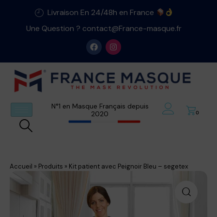
Livraison En 24/48h en France
Une Question ? contact@France-masque.fr
N°1 en Masque Français depuis
2020
0
Accueil
»
Produits
»
Kit patient avec Peignoir Bleu – segetex