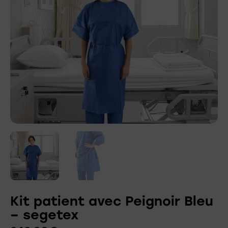
Kit patient avec Peignoir Bleu
– segetex