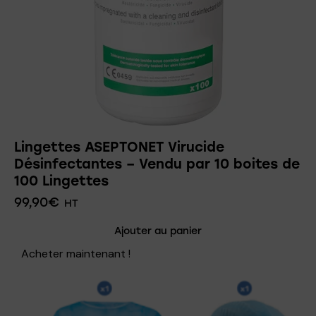
Lingettes ASEPTONET Virucide
Désinfectantes – Vendu par 10 boites de
100 Lingettes
99,90
€
HT
Ajouter au panier
Acheter maintenant !