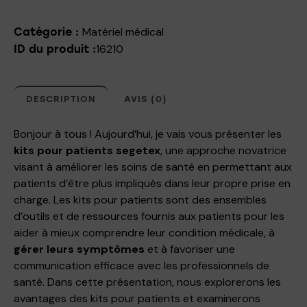
Matériel médical
Catégorie :
16210
ID du produit :
DESCRIPTION
AVIS (0)
Bonjour à tous ! Aujourd’hui, je vais vous présenter les
kits pour patients segetex
, une approche novatrice
visant à améliorer les soins de santé en permettant aux
patients d’être plus impliqués dans leur propre prise en
charge. Les kits pour patients sont des ensembles
d’outils et de ressources fournis aux patients pour les
aider à mieux comprendre leur condition médicale, à
gérer leurs symptômes
et à favoriser une
communication efficace avec les professionnels de
santé. Dans cette présentation, nous explorerons les
avantages des kits pour patients et examinerons