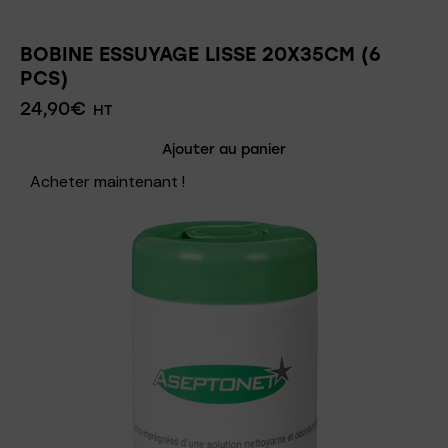
BOBINE ESSUYAGE LISSE 20X35CM (6
PCS)
24,90
€
HT
Ajouter au panier
Acheter maintenant !