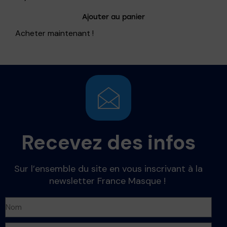
Ajouter au panier
Acheter maintenant !
Recevez des infos
Sur l’ensemble du site en vous inscrivant à la
newsletter France Masque !