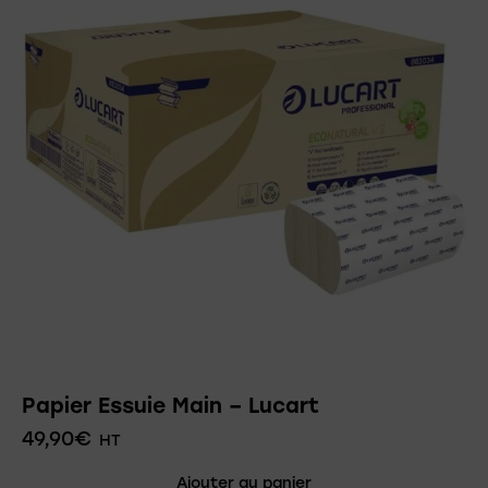
Papier Essuie Main – Lucart
49,90
€
HT
Ajouter au panier