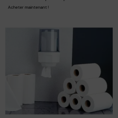
Acheter maintenant !