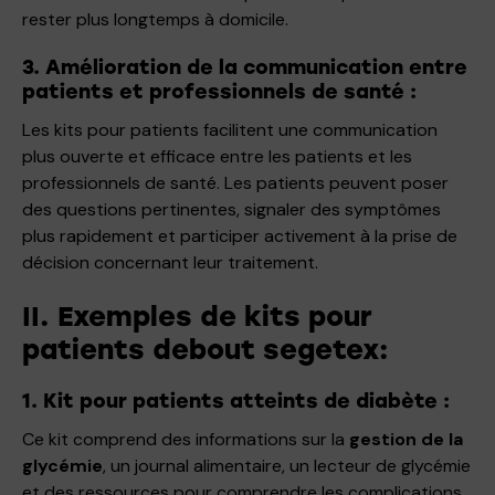
rester plus longtemps à domicile.
3. Amélioration de la communication entre
patients et professionnels de santé :
Les kits pour patients facilitent une communication
plus ouverte et efficace entre les patients et les
professionnels de santé. Les patients peuvent poser
des questions pertinentes, signaler des symptômes
plus rapidement et participer activement à la prise de
décision concernant leur traitement.
II. Exemples de kits pour
patients debout segetex:
1. Kit pour patients atteints de diabète :
Ce kit comprend des informations sur la
gestion de la
glycémie
, un journal alimentaire, un lecteur de glycémie
et des ressources pour comprendre les complications