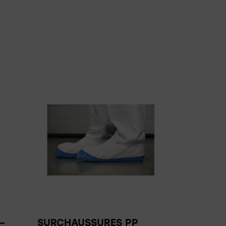
–
SURCHAUSSURES PP