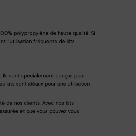
100% polypropylène de haute qualité. Si
t l’utilisation fréquente de kits
. Ils sont spécialement conçus pour
 kits sont idéaux pour une utilisation
té de nos clients. Avec nos kits
t assurée et que vous pouvez vous