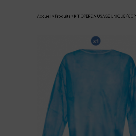
Accueil
»
Produits
»
KIT OPÉRÉ À USAGE UNIQUE (60P