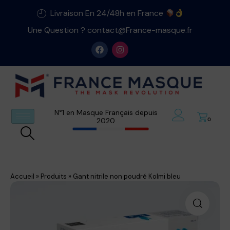
Livraison En 24/48h en France
Une Question ? contact@France-masque.fr
N°1 en Masque Français depuis
2020
0
Accueil
»
Produits
»
Gant nitrile non poudré Kolmi bleu