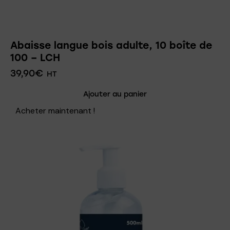
Abaisse langue bois adulte, 10 boîte de
100 – LCH
39,90
€
HT
Ajouter au panier
Acheter maintenant !