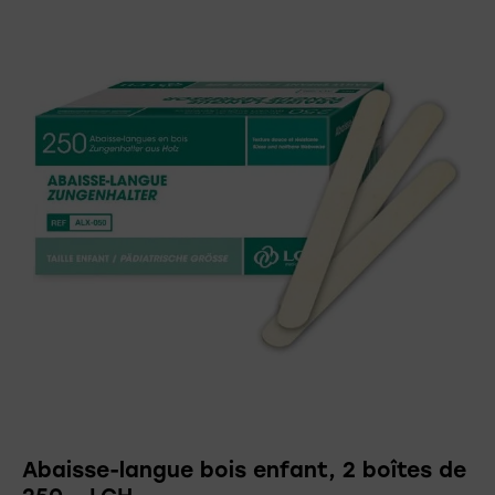
Abaisse-langue bois enfant, 2 boîtes de