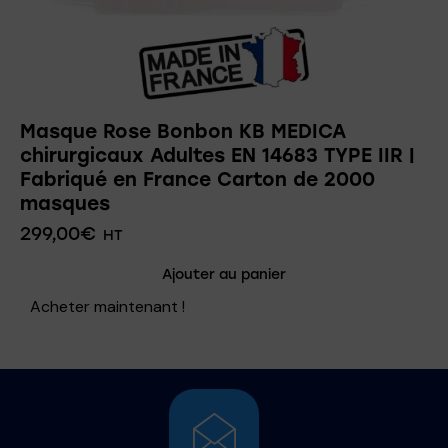
Masque Rose Bonbon KB MEDICA
chirurgicaux Adultes EN 14683 TYPE IIR |
Fabriqué en France Carton de 2000
masques
299,00
€
HT
Ajouter au panier
Acheter maintenant !