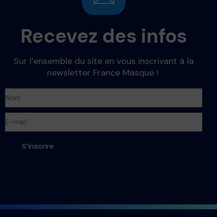
Recevez des infos
Sur l’ensemble du site en vous inscrivant à la
newsletter France Masque !
S'inscrire