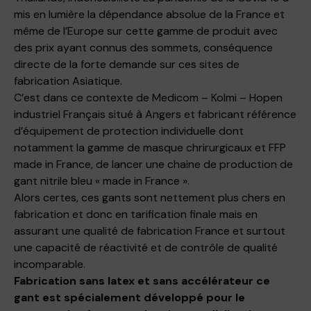
mis en lumière la dépendance absolue de la France et
même de l’Europe sur cette gamme de produit avec
des prix ayant connus des sommets, conséquence
directe de la forte demande sur ces sites de
fabrication Asiatique.
C’est dans ce contexte de Medicom – Kolmi – Hopen
industriel Français situé à Angers et fabricant référence
d’équipement de protection individuelle dont
notamment la gamme de
masque chrirurgicaux et FFP
made in France
, de lancer une chaine de production de
gant nitrile bleu « made in France ».
Alors certes, ces gants sont nettement plus chers en
fabrication et donc en tarification finale mais en
assurant une qualité de fabrication France et surtout
une capacité de réactivité et de contrôle de qualité
incomparable.
Fabrication sans latex et sans accélérateur ce
gant est spécialement développé pour le