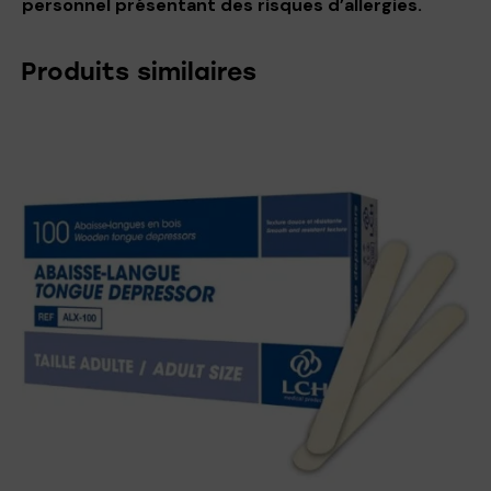
personnel présentant des risques d’allergies.
Produits similaires