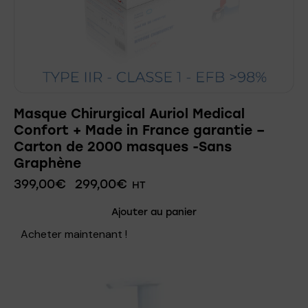
Masque Chirurgical Auriol Medical
Confort + Made in France garantie –
Carton de 2000 masques -Sans
Graphène
399,00
€
299,00
€
HT
Ajouter au panier
Acheter maintenant !