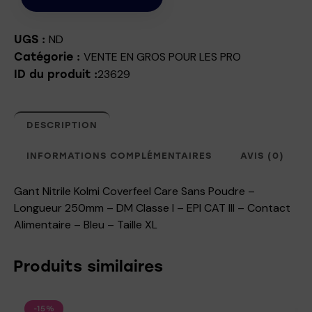
ND
UGS :
VENTE EN GROS POUR LES PRO
Catégorie :
23629
ID du produit :
DESCRIPTION
INFORMATIONS COMPLÉMENTAIRES
AVIS (0)
Gant Nitrile Kolmi Coverfeel Care Sans Poudre –
Longueur 250mm – DM Classe I – EPI CAT III – Contact
Alimentaire – Bleu – Taille XL
Produits similaires
-15%