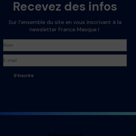
Recevez des infos
Sur l’ensemble du site en vous inscrivant à la
newsletter France Masque !
S'inscrire
Siège social