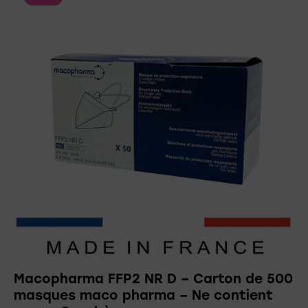
Macopharma FFP2 NR D – Carton de 500
masques maco pharma – Ne contient