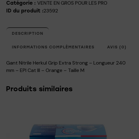
VENTE EN GROS POUR LES PRO
Catégorie :
23592
ID du produit :
DESCRIPTION
INFORMATIONS COMPLÉMENTAIRES
AVIS (0)
Gant Nitrile Herkul Grip Extra Strong – Longueur 240
mm – EPI Cat III – Orange – Taille M
Produits similaires