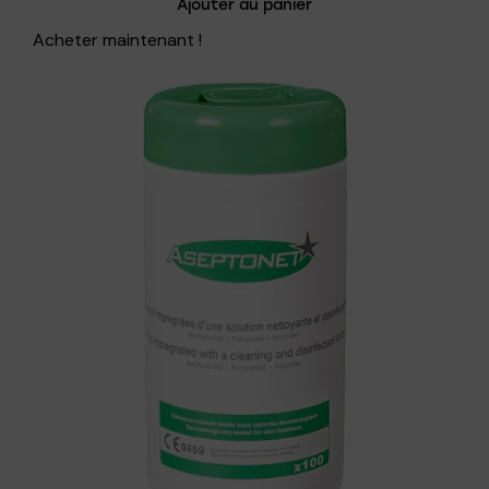
Ajouter au panier
Acheter maintenant !