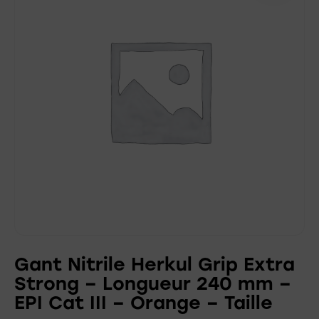
Gant Nitrile Herkul Grip Extra
Strong – Longueur 240 mm –
EPI Cat III – Orange – Taille