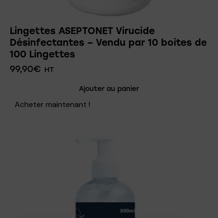
Lingettes ASEPTONET Virucide
Désinfectantes – Vendu par 10 boites de
100 Lingettes
99,90
€
HT
Ajouter au panier
Acheter maintenant !