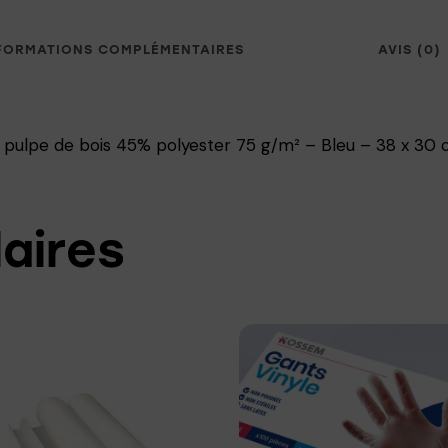
FORMATIONS COMPLÉMENTAIRES
AVIS (0)
pulpe de bois 45% polyester 75 g/m² – Bleu – 38 x 30
laires