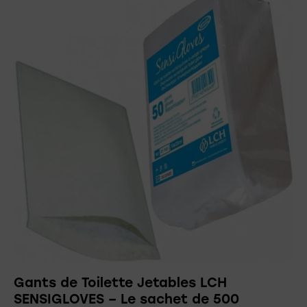
Gants de Toilette Jetables LCH
SENSIGLOVES – Le sachet de 500