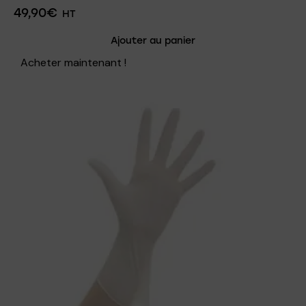
49,90
€
HT
Ajouter au panier
Acheter maintenant !