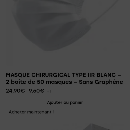
MASQUE CHIRURGICAL TYPE IIR BLANC –
2 boite de 50 masques – Sans Graphène
24,90
€
9,50
€
HT
Ajouter au panier
Acheter maintenant !