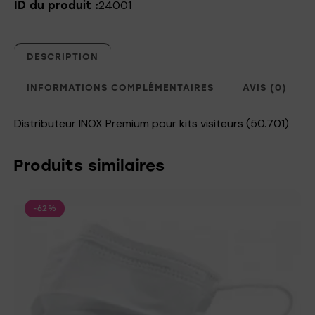
24001
ID du produit :
DESCRIPTION
INFORMATIONS COMPLÉMENTAIRES
AVIS (0)
Distributeur INOX Premium pour kits visiteurs (50.701)
Produits similaires
-62%