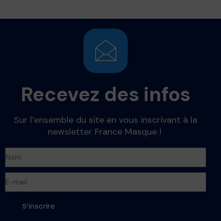
Recevez des infos
Sur l’ensemble du site en vous inscrivant à la
newsletter France Masque !
S'inscrire