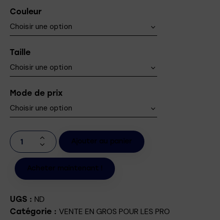
Couleur
Taille
Mode de prix
Ajouter au panier
Acheter maintenant !
ND
UGS :
VENTE EN GROS POUR LES PRO
Catégorie :