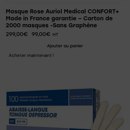
Masque Rose Auriol Medical CONFORT+
Made in France garantie – Carton de
2000 masques -Sans Graphène
299,00
€
99,00
€
HT
Ajouter au panier
Acheter maintenant !