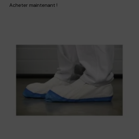
Acheter maintenant !