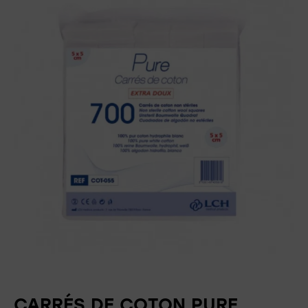
CARRÉS DE COTON PURE