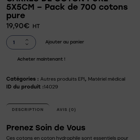
5X5CM – Pack de 700 cotons
pure
19,90
€
HT
Ajouter au panier
Acheter maintenant !
Autres produits EPI
Matériel médical
Catégories :
,
14029
ID du produit :
DESCRIPTION
AVIS (0)
Prenez Soin de Vous
Ces cotons en coton hydrophile sont essentiels pour