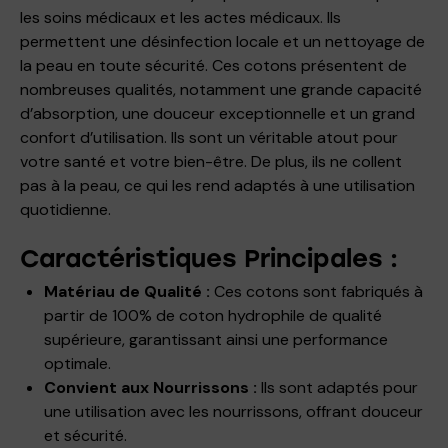
les soins médicaux et les actes médicaux. Ils
permettent une désinfection locale et un nettoyage de
la peau en toute sécurité. Ces cotons présentent de
nombreuses qualités, notamment une grande capacité
d’absorption, une douceur exceptionnelle et un grand
confort d’utilisation. Ils sont un véritable atout pour
votre santé et votre bien-être. De plus, ils ne collent
pas à la peau, ce qui les rend adaptés à une utilisation
quotidienne.
Caractéristiques Principales :
Matériau de Qualité :
Ces cotons sont fabriqués à
partir de 100% de coton hydrophile de qualité
supérieure, garantissant ainsi une performance
optimale.
Convient aux Nourrissons :
Ils sont adaptés pour
une utilisation avec les nourrissons, offrant douceur
et sécurité.