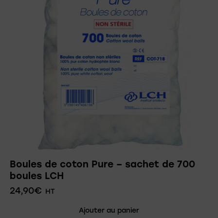
Boules de coton Pure – sachet de 700
boules LCH
24,90
€
HT
Ajouter au panier