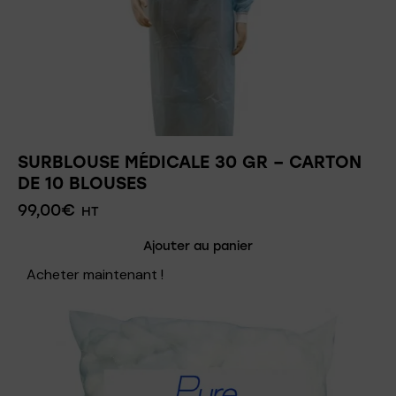
SURBLOUSE MÉDICALE 30 GR – CARTON
DE 10 BLOUSES
99,00
€
HT
Ajouter au panier
Acheter maintenant !