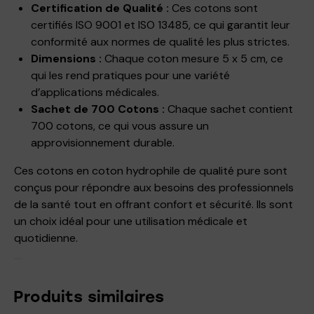
Certification de Qualité :
Ces cotons sont
certifiés ISO 9001 et ISO 13485, ce qui garantit leur
conformité aux normes de qualité les plus strictes.
Dimensions :
Chaque coton mesure 5 x 5 cm, ce
qui les rend pratiques pour une variété
d’applications médicales.
Sachet de 700 Cotons :
Chaque sachet contient
700 cotons, ce qui vous assure un
approvisionnement durable.
Ces cotons en coton hydrophile de qualité pure sont
conçus pour répondre aux besoins des professionnels
de la santé tout en offrant confort et sécurité. Ils sont
un choix idéal pour une utilisation médicale et
quotidienne.
Produits similaires