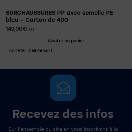
SURCHAUSSURES PP avec semelle PE
bleu – Carton de 400
149,00
€
HT
Ajouter au panier
Acheter maintenant !
Recevez des infos
Sur l’ensemble du site en vous inscrivant à la