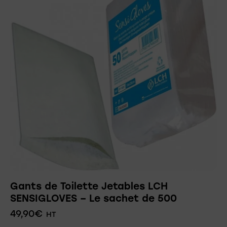
Gants de Toilette Jetables LCH
SENSIGLOVES – Le sachet de 500
49,90
€
HT