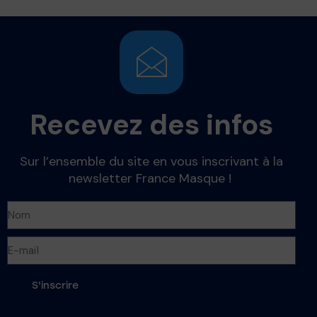
Recevez des infos
Sur l’ensemble du site en vous inscrivant à la
newsletter France Masque !
S'inscrire