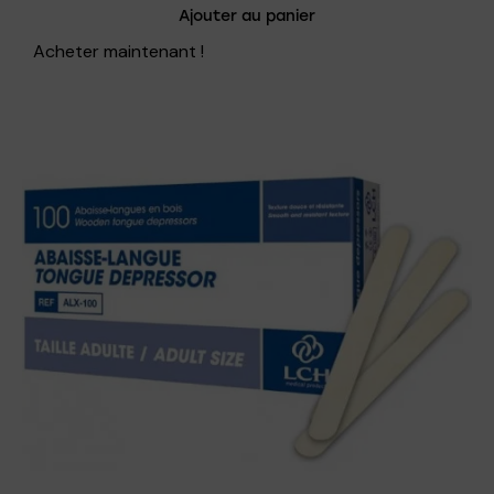
Ajouter au panier
Acheter maintenant !