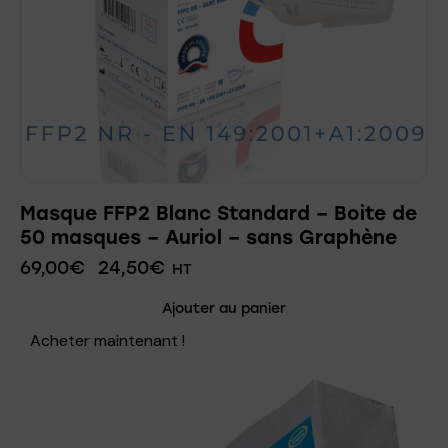
Masque FFP2 Blanc Standard – Boite de
50 masques – Auriol – sans Graphène
69,00
€
24,50
€
HT
Ajouter au panier
Acheter maintenant !