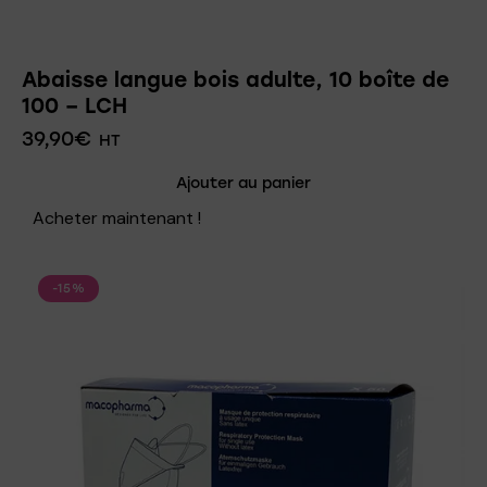
Abaisse langue bois adulte, 10 boîte de
100 – LCH
39,90
€
HT
Ajouter au panier
Acheter maintenant !
-15%