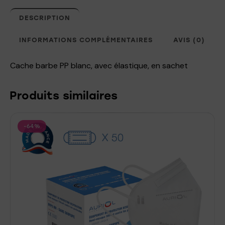
DESCRIPTION
INFORMATIONS COMPLÉMENTAIRES
AVIS (0)
Cache barbe PP blanc, avec élastique, en sachet
Produits similaires
-64%