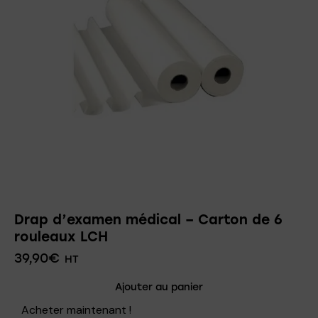
Drap d’examen médical – Carton de 6
rouleaux LCH
39,90
€
HT
Ajouter au panier
Acheter maintenant !