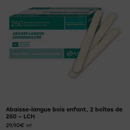
Abaisse-langue bois enfant, 2 boîtes de
250 – LCH
29,90
€
HT