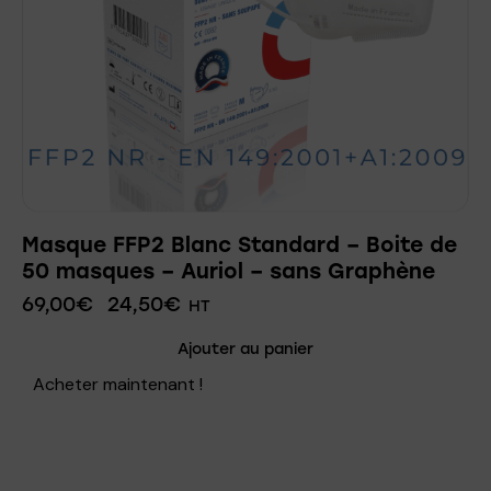
Masque FFP2 Blanc Standard – Boite de
50 masques – Auriol – sans Graphène
69,00
€
24,50
€
HT
Ajouter au panier
Acheter maintenant !