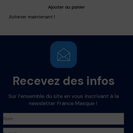
Ajouter au panier
Acheter maintenant !
Recevez des infos
Sur l’ensemble du site en vous inscrivant à la
newsletter France Masque !