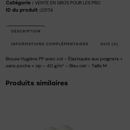
VENTE EN GROS POUR LES PRO
Catégorie :
23174
ID du produit :
DESCRIPTION
INFORMATIONS COMPLÉMENTAIRES
AVIS (0)
Blouse Hygiène PP avec col – Élastiquée aux poignets +
sans poche + zip – 40 g/m² – Bleu ciel – Taille M
Produits similaires