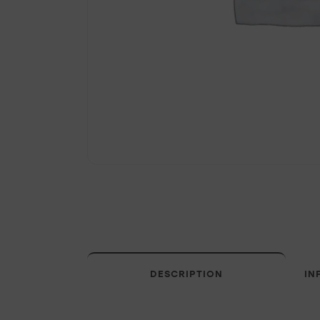
DESCRIPTION
IN