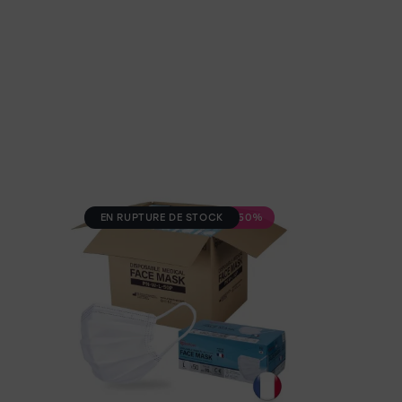
EN RUPTURE DE STOCK
-50%